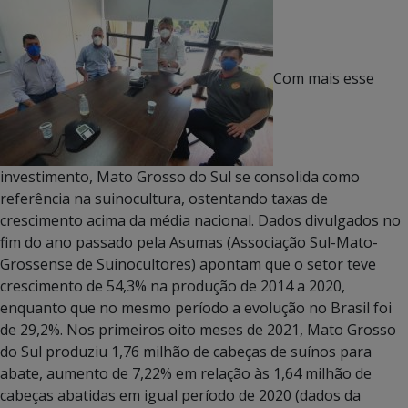
Com mais esse
investimento, Mato Grosso do Sul se consolida como
referência na suinocultura, ostentando taxas de
crescimento acima da média nacional. Dados divulgados no
fim do ano passado pela Asumas (Associação Sul-Mato-
Grossense de Suinocultores) apontam que o setor teve
crescimento de 54,3% na produção de 2014 a 2020,
enquanto que no mesmo período a evolução no Brasil foi
de 29,2%. Nos primeiros oito meses de 2021, Mato Grosso
do Sul produziu 1,76 milhão de cabeças de suínos para
abate, aumento de 7,22% em relação às 1,64 milhão de
cabeças abatidas em igual período de 2020 (dados da