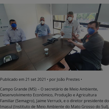
Publicado em
21 set 2021
• por João Prestes •
Campo Grande (MS) – O secretário de Meio Ambiente,
Desenvolvimento Econômico, Produção e Agricultura
Familiar (Semagro), Jaime Verruck, e o diretor presidente do
Imasul (Instituto de Meio Ambiente do Mato Grosso do Sul),