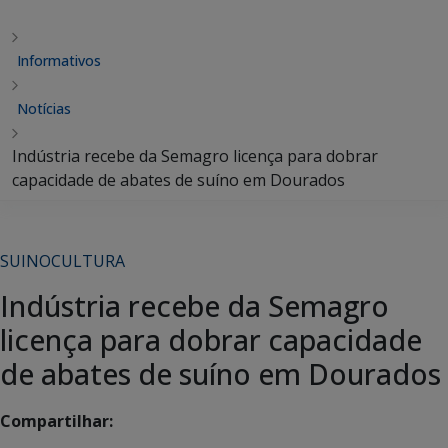
Informativos
Notícias
Indústria recebe da Semagro licença para dobrar
capacidade de abates de suíno em Dourados
SUINOCULTURA
Indústria recebe da Semagro
licença para dobrar capacidade
de abates de suíno em Dourados
Compartilhar: