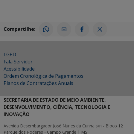
Compartilhe:
LGPD
Fala Servidor
Acessibilidade
Ordem Cronológica de Pagamentos
Planos de Contratações Anuais
SECRETARIA DE ESTADO DE MEIO AMBIENTE,
DESENVOLVIMENTO, CIÊNCIA, TECNOLOGIA E
INOVAÇÃO
Avenida Desembargador José Nunes da Cunha s/n - Bloco 12
Parque dos Poderes - Campo Grande | MS