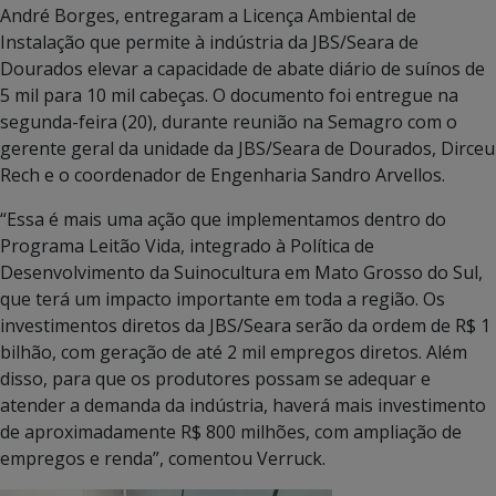
André Borges, entregaram a Licença Ambiental de
Instalação que permite à indústria da JBS/Seara de
Dourados elevar a capacidade de abate diário de suínos de
5 mil para 10 mil cabeças. O documento foi entregue na
segunda-feira (20), durante reunião na Semagro com o
gerente geral da unidade da JBS/Seara de Dourados, Dirceu
Rech e o coordenador de Engenharia Sandro Arvellos.
“Essa é mais uma ação que implementamos dentro do
Programa Leitão Vida, integrado à Política de
Desenvolvimento da Suinocultura em Mato Grosso do Sul,
que terá um impacto importante em toda a região. Os
investimentos diretos da JBS/Seara serão da ordem de R$ 1
bilhão, com geração de até 2 mil empregos diretos. Além
disso, para que os produtores possam se adequar e
atender a demanda da indústria, haverá mais investimento
de aproximadamente R$ 800 milhões, com ampliação de
empregos e renda”, comentou Verruck.