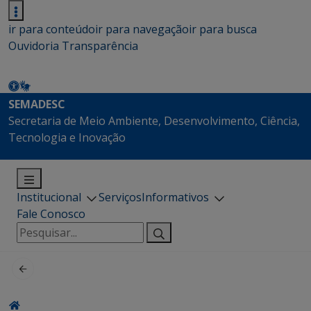
ir para conteúdo
ir para navegação
ir para busca
Ouvidoria
Transparência
SEMADESC
Secretaria de Meio Ambiente, Desenvolvimento, Ciência,
Tecnologia e Inovação
Institucional
Serviços
Informativos
Fale Conosco
Pesquisar
por: