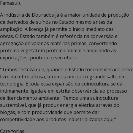
Famasul).
A indústria de Dourados já é a maior unidade de produção
de derivados de suínos no Estado mesmo antes da
ampliação. A licença já permite o início imediato das
obras. O Estado também é referência na conversão e
agregação de valor às matérias primas, convertendo
proteína vegetal em proteína animal e ampliando as
exportações, pontuou o secretário.
“Temos certeza que, quando o Estado for considerado área
livre da febre aftosa, teremos um outro grande salto em
tecnologia. E toda essa expansão da suinocultura se dá
intimamente ligada e em estrita observância ao processo
de licenciamento ambiental. Temos uma suinocultura
sustentável, que já produz energia elétrica através do
biogás, e com produtividade que permite dar
competitividade aos produtos industrializados aqui.”
Categorias :