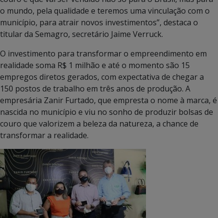
o mundo, pela qualidade e teremos uma vinculação com o
município, para atrair novos investimentos”, destaca o
titular da Semagro, secretário Jaime Verruck.
O investimento para transformar o empreendimento em
realidade soma R$ 1 milhão e até o momento são 15
empregos diretos gerados, com expectativa de chegar a
150 postos de trabalho em três anos de produção. A
empresária Zanir Furtado, que empresta o nome à marca, é
nascida no município e viu no sonho de produzir bolsas de
couro que valorizem a beleza da natureza, a chance de
transformar a realidade.