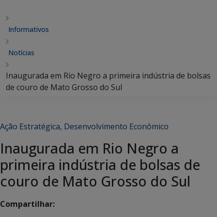
Informativos
Notícias
Inaugurada em Rio Negro a primeira indústria de bolsas
de couro de Mato Grosso do Sul
Ação Estratégica
,
Desenvolvimento Econômico
Inaugurada em Rio Negro a
primeira indústria de bolsas de
couro de Mato Grosso do Sul
Compartilhar: