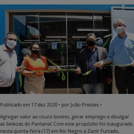
Publicado em
17 dez 2020
• por João Prestes •
Agregar valor ao couro bovino, gerar emprego e divulgar
as belezas do Pantanal. Com este propósito foi inaugurado
nesta quinta-feira (17) em Rio Negro a Zanir Furtado,