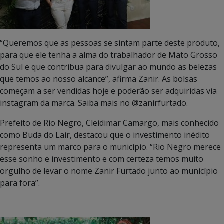
“Queremos que as pessoas se sintam parte deste produto,
para que ele tenha a alma do trabalhador de Mato Grosso
do Sul e que contribua para divulgar ao mundo as belezas
que temos ao nosso alcance”, afirma Zanir. As bolsas
começam a ser vendidas hoje e poderão ser adquiridas via
instagram da marca. Saiba mais no @zanirfurtado.
Prefeito de Rio Negro, Cleidimar Camargo, mais conhecido
como Buda do Lair, destacou que o investimento inédito
representa um marco para o município. “Rio Negro merece
esse sonho e investimento e com certeza temos muito
orgulho de levar o nome Zanir Furtado junto ao município
para fora”.