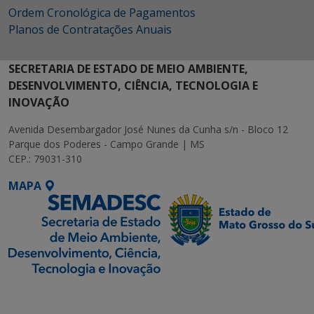
Ordem Cronológica de Pagamentos
Planos de Contratações Anuais
SECRETARIA DE ESTADO DE MEIO AMBIENTE,
DESENVOLVIMENTO, CIÊNCIA, TECNOLOGIA E
INOVAÇÃO
Avenida Desembargador José Nunes da Cunha s/n - Bloco 12
Parque dos Poderes - Campo Grande | MS
CEP.: 79031-310
MAPA
SETDIG | Secretaria-
Executiva de