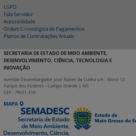
LGPD
Fala Servidor
Acessibilidade
Ordem Cronológica de Pagamentos
Planos de Contratações Anuais
SECRETARIA DE ESTADO DE MEIO AMBIENTE,
DESENVOLVIMENTO, CIÊNCIA, TECNOLOGIA E
INOVAÇÃO
Avenida Desembargador José Nunes da Cunha s/n - Bloco 12
Parque dos Poderes - Campo Grande | MS
CEP.: 79031-310
MAPA