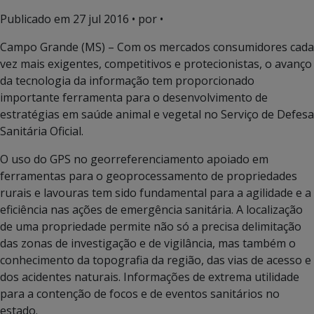
Publicado em
27 jul 2016
• por •
Campo Grande (MS) – Com os mercados consumidores cada
vez mais exigentes, competitivos e protecionistas, o avanço
da tecnologia da informação tem proporcionado
importante ferramenta para o desenvolvimento de
estratégias em saúde animal e vegetal no Serviço de Defesa
Sanitária Oficial.
O uso do GPS no georreferenciamento apoiado em
ferramentas para o geoprocessamento de propriedades
rurais e lavouras tem sido fundamental para a agilidade e a
eficiência nas ações de emergência sanitária. A localização
de uma propriedade permite não só a precisa delimitação
das zonas de investigação e de vigilância, mas também o
conhecimento da topografia da região, das vias de acesso e
dos acidentes naturais. Informações de extrema utilidade
para a contenção de focos e de eventos sanitários no
estado.