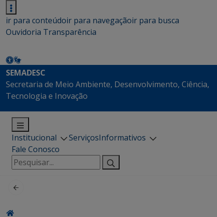
ir para conteúdo
ir para navegação
ir para busca
Ouvidoria
Transparência
SEMADESC
Secretaria de Meio Ambiente, Desenvolvimento, Ciência,
Tecnologia e Inovação
Institucional
Serviços
Informativos
Fale Conosco
Pesquisar
por: