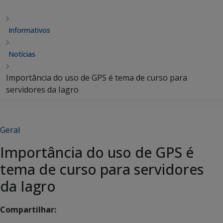
Informativos
Notícias
Importância do uso de GPS é tema de curso para
servidores da Iagro
Geral
Importância do uso de GPS é
tema de curso para servidores
da Iagro
Compartilhar: