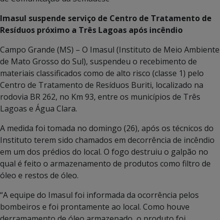
Imasul suspende serviço de Centro de Tratamento de
Resíduos próximo a Três Lagoas após incêndio
Campo Grande (MS) – O Imasul (Instituto de Meio Ambiente
de Mato Grosso do Sul), suspendeu o recebimento de
materiais classificados como de alto risco (classe 1) pelo
Centro de Tratamento de Resíduos Buriti, localizado na
rodovia BR 262, no Km 93, entre os municípios de Três
Lagoas e Água Clara.
A medida foi tomada no domingo (26), após os técnicos do
Instituto terem sido chamados em decorrência de incêndio
em um dos prédios do local. O fogo destruiu o galpão no
qual é feito o armazenamento de produtos como filtro de
óleo e restos de óleo.
“A equipe do Imasul foi informada da ocorrência pelos
bombeiros e foi prontamente ao local. Como houve
derramamento de óleo armazenado, o produto foi