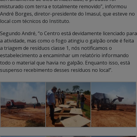
misturado com terra e totalmente removido”, informou
André Borges, diretor-presidente do Imasul, que esteve no
local com técnicos do Instituto.
Segundo André, “o Centro está devidamente licenciado para
a atividade, mas como o fogo atingiu o galpão onde é feita
a triagem de resíduos classe 1, nós notificamos o
estabelecimento a encaminhar um relatório informando
todo o material que havia no galpão. Enquanto isso, está
suspenso recebimento desses resíduos no local”.