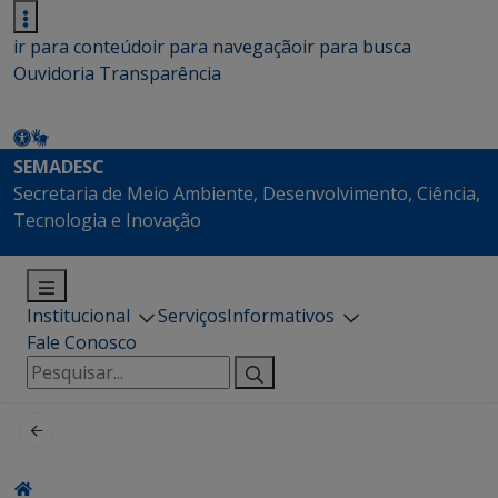
ir para conteúdo
ir para navegação
ir para busca
Ouvidoria
Transparência
SEMADESC
Secretaria de Meio Ambiente, Desenvolvimento, Ciência,
Tecnologia e Inovação
Institucional
Serviços
Informativos
Fale Conosco
Pesquisar
por: