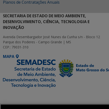
Planos de Contratações Anuais
SECRETARIA DE ESTADO DE MEIO AMBIENTE,
DESENVOLVIMENTO, CIÊNCIA, TECNOLOGIA E
INOVAÇÃO
Avenida Desembargador José Nunes da Cunha s/n - Bloco 12
Parque dos Poderes - Campo Grande | MS
CEP.: 79031-310
MAPA
SETDIG | Secretaria-
Executiva de
Transformação Digital