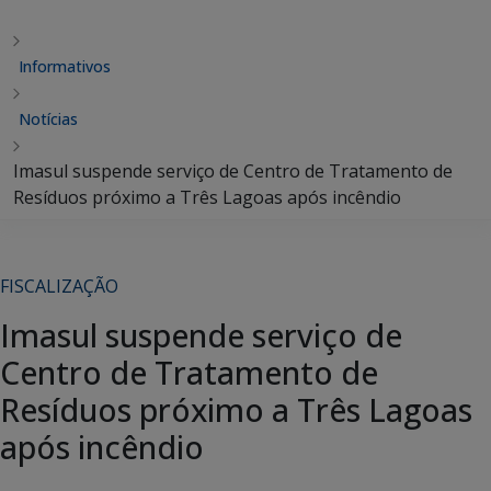
Informativos
Notícias
Imasul suspende serviço de Centro de Tratamento de
Resíduos próximo a Três Lagoas após incêndio
FISCALIZAÇÃO
Imasul suspende serviço de
Centro de Tratamento de
Resíduos próximo a Três Lagoas
após incêndio