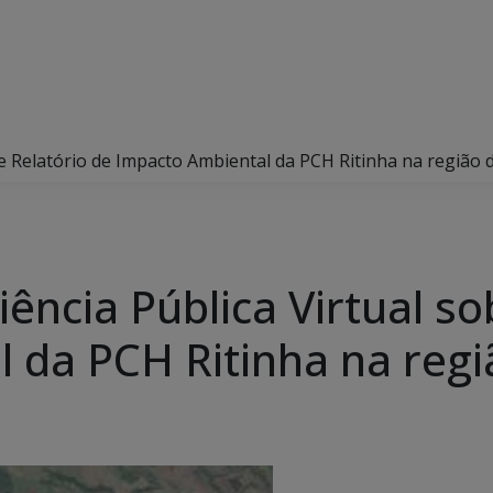
re Relatório de Impacto Ambiental da PCH Ritinha na região 
iência Pública Virtual so
 da PCH Ritinha na regi