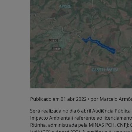
Publicado em
01 abr 2022
• por Marcelo Armôa
Será realizada no dia 6 abril Audiência Públic
Impacto Ambiental) referente ao licenciament
Ritinha, administrada pela MINAS PCH, CNPJ: 0