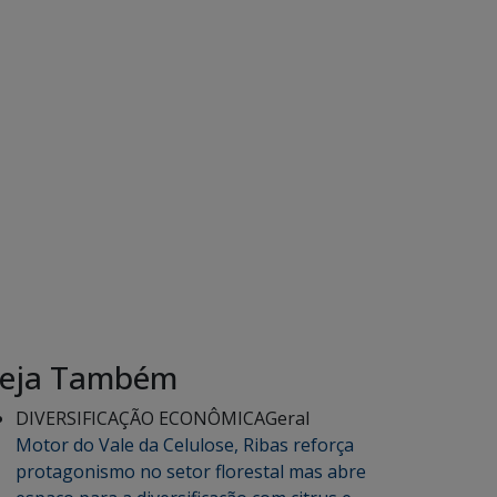
eja Também
DIVERSIFICAÇÃO ECONÔMICA
Geral
Motor do Vale da Celulose, Ribas reforça
protagonismo no setor florestal mas abre