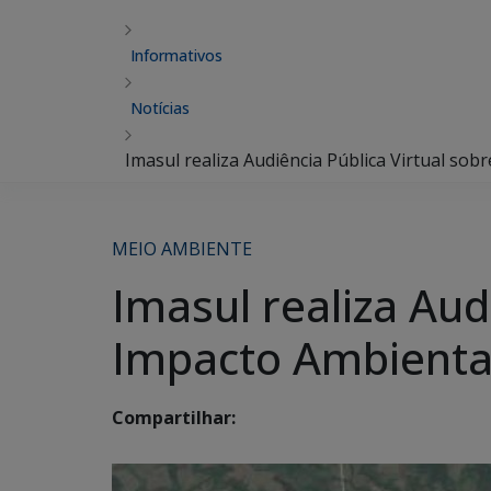
Informativos
Notícias
Imasul realiza Audiência Pública Virtual sob
MEIO AMBIENTE
Imasul realiza Aud
Impacto Ambiental
Compartilhar: