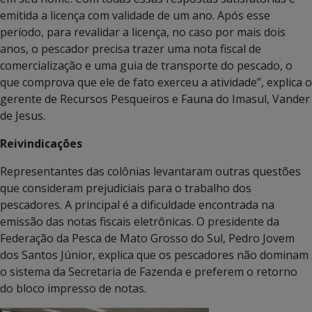
emitida a licença com validade de um ano. Após esse
período, para revalidar a licença, no caso por mais dois
anos, o pescador precisa trazer uma nota fiscal de
comercialização e uma guia de transporte do pescado, o
que comprova que ele de fato exerceu a atividade”, explica o
gerente de Recursos Pesqueiros e Fauna do Imasul, Vander
de Jesus.
Reivindicações
Representantes das colônias levantaram outras questões
que consideram prejudiciais para o trabalho dos
pescadores. A principal é a dificuldade encontrada na
emissão das notas fiscais eletrônicas. O presidente da
Federação da Pesca de Mato Grosso do Sul, Pedro Jovem
dos Santos Júnior, explica que os pescadores não dominam
o sistema da Secretaria de Fazenda e preferem o retorno
do bloco impresso de notas.