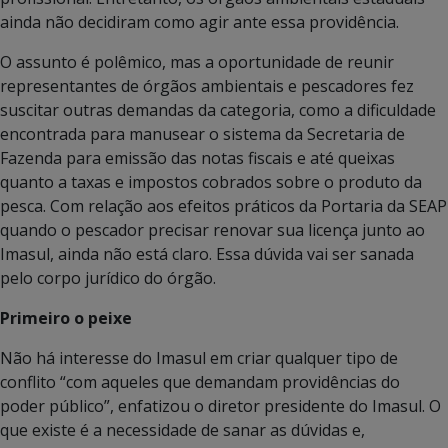
ainda não decidiram como agir ante essa providência.
O assunto é polêmico, mas a oportunidade de reunir
representantes de órgãos ambientais e pescadores fez
suscitar outras demandas da categoria, como a dificuldade
encontrada para manusear o sistema da Secretaria de
Fazenda para emissão das notas fiscais e até queixas
quanto a taxas e impostos cobrados sobre o produto da
pesca. Com relação aos efeitos práticos da Portaria da SEAP
quando o pescador precisar renovar sua licença junto ao
Imasul, ainda não está claro. Essa dúvida vai ser sanada
pelo corpo jurídico do órgão.
Primeiro o peixe
Não há interesse do Imasul em criar qualquer tipo de
conflito “com aqueles que demandam providências do
poder público”, enfatizou o diretor presidente do Imasul. O
que existe é a necessidade de sanar as dúvidas e,