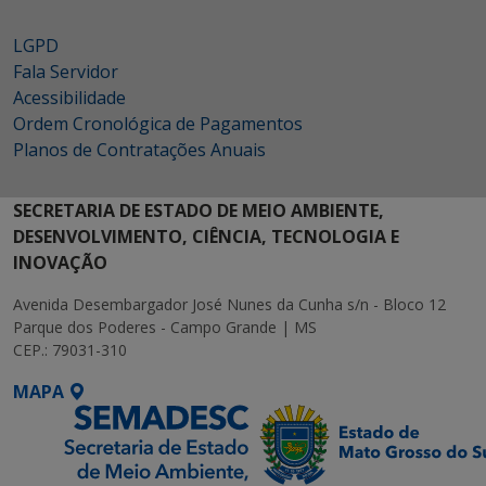
LGPD
Fala Servidor
Acessibilidade
Ordem Cronológica de Pagamentos
Planos de Contratações Anuais
SECRETARIA DE ESTADO DE MEIO AMBIENTE,
DESENVOLVIMENTO, CIÊNCIA, TECNOLOGIA E
INOVAÇÃO
Avenida Desembargador José Nunes da Cunha s/n - Bloco 12
Parque dos Poderes - Campo Grande | MS
CEP.: 79031-310
MAPA