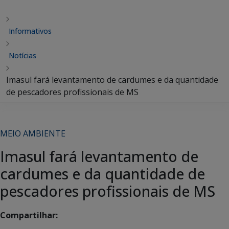
Informativos
Notícias
Imasul fará levantamento de cardumes e da quantidade
de pescadores profissionais de MS
MEIO AMBIENTE
Imasul fará levantamento de
cardumes e da quantidade de
pescadores profissionais de MS
Compartilhar: