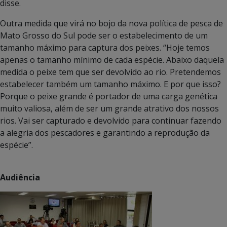
disse.
Outra medida que virá no bojo da nova política de pesca de
Mato Grosso do Sul pode ser o estabelecimento de um
tamanho máximo para captura dos peixes. “Hoje temos
apenas o tamanho mínimo de cada espécie. Abaixo daquela
medida o peixe tem que ser devolvido ao rio. Pretendemos
estabelecer também um tamanho máximo. E por que isso?
Porque o peixe grande é portador de uma carga genética
muito valiosa, além de ser um grande atrativo dos nossos
rios. Vai ser capturado e devolvido para continuar fazendo
a alegria dos pescadores e garantindo a reprodução da
espécie”.
Audiência