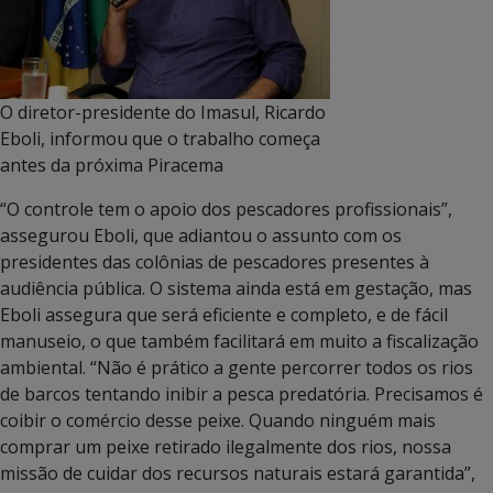
O diretor-presidente do Imasul, Ricardo
Eboli, informou que o trabalho começa
antes da próxima Piracema
“O controle tem o apoio dos pescadores profissionais”,
assegurou Eboli, que adiantou o assunto com os
presidentes das colônias de pescadores presentes à
audiência pública. O sistema ainda está em gestação, mas
Eboli assegura que será eficiente e completo, e de fácil
manuseio, o que também facilitará em muito a fiscalização
ambiental. “Não é prático a gente percorrer todos os rios
de barcos tentando inibir a pesca predatória. Precisamos é
coibir o comércio desse peixe. Quando ninguém mais
comprar um peixe retirado ilegalmente dos rios, nossa
missão de cuidar dos recursos naturais estará garantida”,