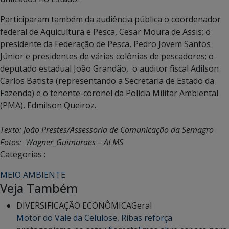
Participaram também da audiência pública o coordenador
federal de Aquicultura e Pesca, Cesar Moura de Assis; o
presidente da Federação de Pesca, Pedro Jovem Santos
Júnior e presidentes de várias colônias de pescadores; o
deputado estadual João Grandão, o auditor fiscal Adilson
Carlos Batista (representando a Secretaria de Estado da
Fazenda) e o tenente-coronel da Polícia Militar Ambiental
(PMA), Edmilson Queiroz.
Texto: João Prestes/Assessoria de Comunicação da Semagro
Fotos: Wagner_Guimaraes – ALMS
Categorias :
MEIO AMBIENTE
Veja Também
DIVERSIFICAÇÃO ECONÔMICA
Geral
Motor do Vale da Celulose, Ribas reforça