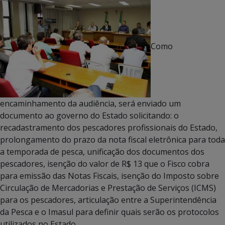
Como
encaminhamento da audiência, será enviado um
documento ao governo do Estado solicitando: o
recadastramento dos pescadores profissionais do Estado,
prolongamento do prazo da nota fiscal eletrônica para toda
a temporada de pesca, unificação dos documentos dos
pescadores, isenção do valor de R$ 13 que o Fisco cobra
para emissão das Notas Fiscais, isenção do Imposto sobre
Circulação de Mercadorias e Prestação de Serviços (ICMS)
para os pescadores, articulação entre a Superintendência
da Pesca e o Imasul para definir quais serão os protocolos
utilizados no Estado.