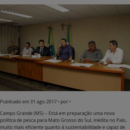
Publicado em
31 ago 2017
• por •
Campo Grande (MS) – Está em preparação uma nova
política de pesca para Mato Grosso do Sul, inédita no País,
muito mais eficiente quanto à sustentabilidade e capaz de