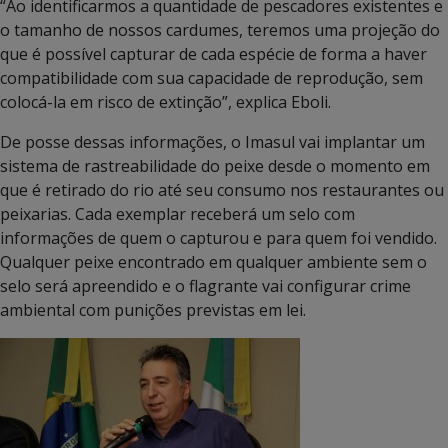
“Ao identificarmos a quantidade de pescadores existentes e
o tamanho de nossos cardumes, teremos uma projeção do
que é possível capturar de cada espécie de forma a haver
compatibilidade com sua capacidade de reprodução, sem
colocá-la em risco de extinção”, explica Eboli.
De posse dessas informações, o Imasul vai implantar um
sistema de rastreabilidade do peixe desde o momento em
que é retirado do rio até seu consumo nos restaurantes ou
peixarias. Cada exemplar receberá um selo com
informações de quem o capturou e para quem foi vendido.
Qualquer peixe encontrado em qualquer ambiente sem o
selo será apreendido e o flagrante vai configurar crime
ambiental com punições previstas em lei.