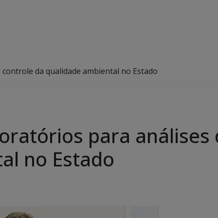
o controle da qualidade ambiental no Estado
boratórios para análises
al no Estado