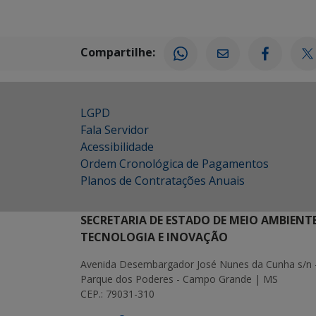
Compartilhe:
LGPD
Fala Servidor
Acessibilidade
Ordem Cronológica de Pagamentos
Planos de Contratações Anuais
SECRETARIA DE ESTADO DE MEIO AMBIENT
TECNOLOGIA E INOVAÇÃO
Avenida Desembargador José Nunes da Cunha s/n 
Parque dos Poderes - Campo Grande | MS
CEP.: 79031-310