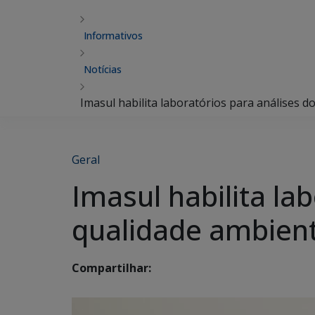
Informativos
Notícias
Imasul habilita laboratórios para análises d
Geral
Imasul habilita la
qualidade ambient
Compartilhar: