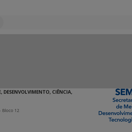
E, DESENVOLVIMENTO, CIÊNCIA,
- Bloco 12