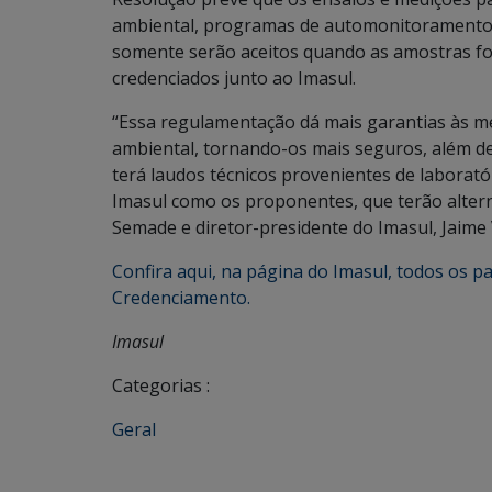
ambiental, programas de automonitoramento e
somente serão aceitos quando as amostras fo
credenciados junto ao Imasul.
“Essa regulamentação dá mais garantias às m
ambiental, tornando-os mais seguros, além de
terá laudos técnicos provenientes de laborat
Imasul como os proponentes, que terão altern
Semade e diretor-presidente do Imasul, Jaime 
Confira aqui, na página do Imasul, todos os pa
Credenciamento.
Imasul
Categorias :
Geral