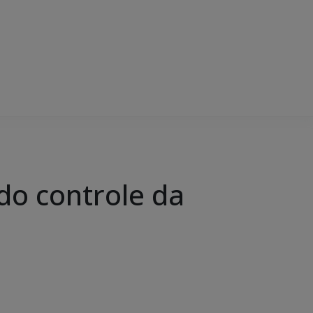
 do controle da