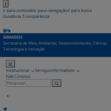
ir para conteúdo
ir para navegação
ir para busca
Ouvidoria
Transparência
SEMADESC
Secretaria de Meio Ambiente, Desenvolvimento, Ciência,
Tecnologia e Inovação
Institucional
Serviços
Informativos
Fale Conosco
Pesquisar
por: