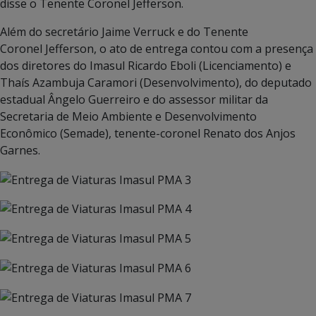
disse o Tenente Coronel Jefferson.
Além do secretário Jaime Verruck e do Tenente
Coronel Jefferson, o ato de entrega contou com a presença
dos diretores do Imasul Ricardo Eboli (Licenciamento) e
Thaís Azambuja Caramori (Desenvolvimento), do deputado
estadual Ângelo Guerreiro e do assessor militar da
Secretaria de Meio Ambiente e Desenvolvimento
Econômico (Semade), tenente-coronel Renato dos Anjos
Garnes.