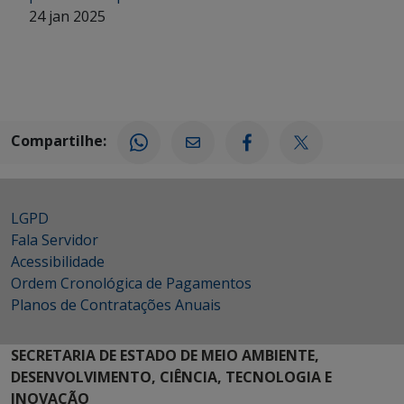
24 jan 2025
Compartilhe:
LGPD
Fala Servidor
Acessibilidade
Ordem Cronológica de Pagamentos
Planos de Contratações Anuais
SECRETARIA DE ESTADO DE MEIO AMBIENTE,
DESENVOLVIMENTO, CIÊNCIA, TECNOLOGIA E
INOVAÇÃO