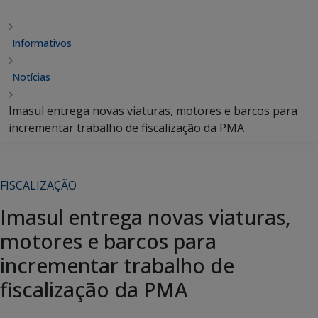
Informativos
Notícias
Imasul entrega novas viaturas, motores e barcos para
incrementar trabalho de fiscalização da PMA
FISCALIZAÇÃO
Imasul entrega novas viaturas,
motores e barcos para
incrementar trabalho de
fiscalização da PMA