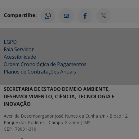
Compartilhe:
LGPD
Fala Servidor
Acessibilidade
Ordem Cronológica de Pagamentos
Planos de Contratações Anuais
SECRETARIA DE ESTADO DE MEIO AMBIENTE,
DESENVOLVIMENTO, CIÊNCIA, TECNOLOGIA E
INOVAÇÃO
Avenida Desembargador José Nunes da Cunha s/n - Bloco 12
Parque dos Poderes - Campo Grande | MS
CEP.: 79031-310