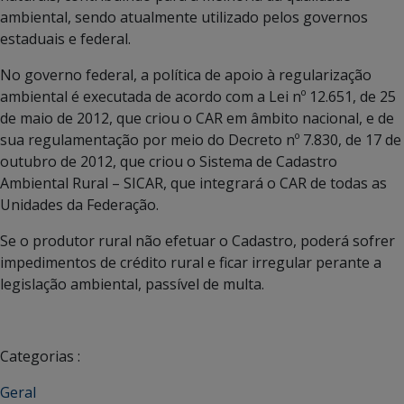
ambiental, sendo atualmente utilizado pelos governos
estaduais e federal.
No governo federal, a política de apoio à regularização
ambiental é executada de acordo com a Lei nº 12.651, de 25
de maio de 2012, que criou o CAR em âmbito nacional, e de
sua regulamentação por meio do Decreto nº 7.830, de 17 de
outubro de 2012, que criou o Sistema de Cadastro
Ambiental Rural – SICAR, que integrará o CAR de todas as
Unidades da Federação.
Se o produtor rural não efetuar o Cadastro, poderá sofrer
impedimentos de crédito rural e ficar irregular perante a
legislação ambiental, passível de multa.
Categorias :
Geral