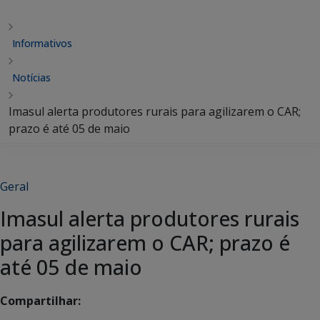
Informativos
Notícias
Imasul alerta produtores rurais para agilizarem o CAR;
prazo é até 05 de maio
Geral
Imasul alerta produtores rurais
para agilizarem o CAR; prazo é
até 05 de maio
Compartilhar: