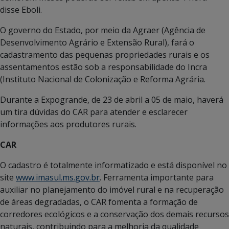
disse Eboli.
O governo do Estado, por meio da Agraer (Agência de
Desenvolvimento Agrário e Extensão Rural), fará o
cadastramento das pequenas propriedades rurais e os
assentamentos estão sob a responsabilidade do Incra
(Instituto Nacional de Colonização e Reforma Agrária.
Durante a Expogrande, de 23 de abril a 05 de maio, haverá
um tira dúvidas do CAR para atender e esclarecer
informações aos produtores rurais.
CAR
O cadastro é totalmente informatizado e está disponível no
site
www.imasul.ms.gov.br
. Ferramenta importante para
auxiliar no planejamento do imóvel rural e na recuperação
de áreas degradadas, o CAR fomenta a formação de
corredores ecológicos e a conservação dos demais recursos
naturais, contribuindo para a melhoria da qualidade