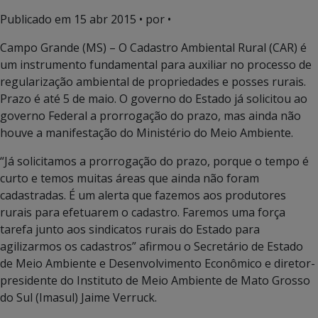
Publicado em
15 abr 2015
• por •
Campo Grande (MS) – O Cadastro Ambiental Rural (CAR) é
um instrumento fundamental para auxiliar no processo de
regularização ambiental de propriedades e posses rurais.
Prazo é até 5 de maio. O governo do Estado já solicitou ao
governo Federal a prorrogação do prazo, mas ainda não
houve a manifestação do Ministério do Meio Ambiente.
“Já solicitamos a prorrogação do prazo, porque o tempo é
curto e temos muitas áreas que ainda não foram
cadastradas. É um alerta que fazemos aos produtores
rurais para efetuarem o cadastro. Faremos uma força
tarefa junto aos sindicatos rurais do Estado para
agilizarmos os cadastros” afirmou o Secretário de Estado
de Meio Ambiente e Desenvolvimento Econômico e diretor-
presidente do Instituto de Meio Ambiente de Mato Grosso
do Sul (Imasul) Jaime Verruck.