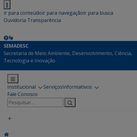
ir para conteúdo
ir para navegação
ir para busca
Ouvidoria
Transparência
SEMADESC
Secretaria de Meio Ambiente, Desenvolvimento, Ciência,
Tecnologia e Inovação
Institucional
Serviços
Informativos
Fale Conosco
Pesquisar
por: