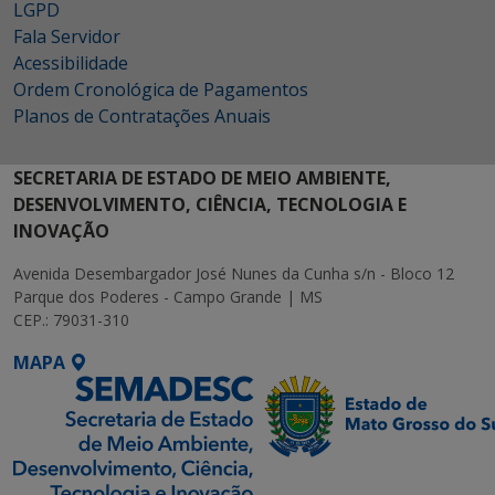
LGPD
Fala Servidor
Acessibilidade
Ordem Cronológica de Pagamentos
Planos de Contratações Anuais
SECRETARIA DE ESTADO DE MEIO AMBIENTE,
DESENVOLVIMENTO, CIÊNCIA, TECNOLOGIA E
INOVAÇÃO
Avenida Desembargador José Nunes da Cunha s/n - Bloco 12
Parque dos Poderes - Campo Grande | MS
CEP.: 79031-310
MAPA