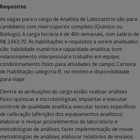
Requisitos
As vagas para o cargo de Analista de Laboratório são para
candidatos com nível superior completo (Químico ou
Biólogo). A carga horária é de 40h semanais, com salário de
R$ 2.663,70. As habilitações e requisitos a serem analisados
são: habilidade numérica e capacidade analítica; bom
relacionamento interpessoal e trabalho em equipe;
condicionamento físico para atividades de campo; Carteira
de Habilitação categoria B, no mínimo e disponibilidade
para viajar.
Dentre as atribuições do cargo estão: realizar análises
físico-químicas e microbiológicas; implantar e executar
controle de qualidade analítica; executar testes específicos
de calibração (aferição) dos equipamentos analíticos;
elaborar e revisar procedimentos de laboratório e
metodologias de análises; fazer implementação de novas
metodologias de análises; elaborar relatórios de ensaios;