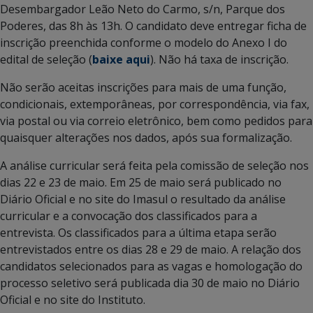
Desembargador Leão Neto do Carmo, s/n, Parque dos
Poderes, das 8h às 13h. O candidato deve entregar ficha de
inscrição preenchida conforme o modelo do Anexo I do
edital de seleção (
baixe aqui
). Não há taxa de inscrição.
Não serão aceitas inscrições para mais de uma função,
condicionais, extemporâneas, por correspondência, via fax,
via postal ou via correio eletrônico, bem como pedidos para
quaisquer alterações nos dados, após sua formalização.
A análise curricular será feita pela comissão de seleção nos
dias 22 e 23 de maio. Em 25 de maio será publicado no
Diário Oficial e no site do Imasul o resultado da análise
curricular e a convocação dos classificados para a
entrevista. Os classificados para a última etapa serão
entrevistados entre os dias 28 e 29 de maio. A relação dos
candidatos selecionados para as vagas e homologação do
processo seletivo será publicada dia 30 de maio no Diário
Oficial e no site do Instituto.