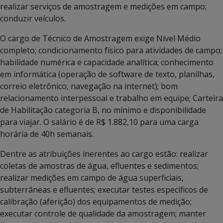
realizar serviços de amostragem e medições em campo;
conduzir veículos.
O cargo de Técnico de Amostragem exige Nível Médio
completo; condicionamento físico para atividades de campo;
habilidade numérica e capacidade analítica; conhecimento
em informática (operação de software de texto, planilhas,
correio eletrônico, navegação na internet); bom
relacionamento interpessoal e trabalho em equipe; Carteira
de Habilitação categoria B, no mínimo e disponibilidade
para viajar. O salário é de R$ 1.882,10 para uma carga
horária de 40h semanais.
Dentre as atribuições inerentes ao cargo estão: realizar
coletas de amostras de água, efluentes e sedimentos;
realizar medições em campo de água superficiais,
subterrâneas e efluentes; executar testes específicos de
calibração (aferição) dos equipamentos de medição;
executar controle de qualidade da amostragem; manter