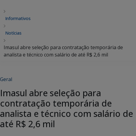
Informativos
Notícias
Imasul abre seleção para contratação temporária de
analista e técnico com salário de até R$ 2,6 mil
Geral
Imasul abre seleção para
contratação temporária de
analista e técnico com salário de
até R$ 2,6 mil