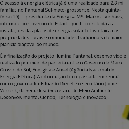
O acesso à energia elétrica já é uma realidade para 2,8 mil
famílias no Pantanal Sul-mato-grossense. Nesta quinta-
feira (19), o presidente da Energisa MS, Marcelo Vinhaes,
informou ao Governo do Estado que foi concluída as
instalações das placas de energia solar fotovoltaica nas
propriedades rurais e comunidades tradicionais da maior
planície alagável do mundo.
É a finalização do projeto Ilumina Pantanal, desenvolvido e
realizado por meio de parceria entre o Governo de Mato
Grosso do Sul, Energisa e Aneel (Agência Nacional de
Energia Elétrica). A informação foi repassada em reunião
com o governador Eduardo Riedel e o secretário Jaime
Verruck, da Semadesc (Secretaria de Meio Ambiente,
Desenvolvimento, Ciência, Tecnologia e Inovação).