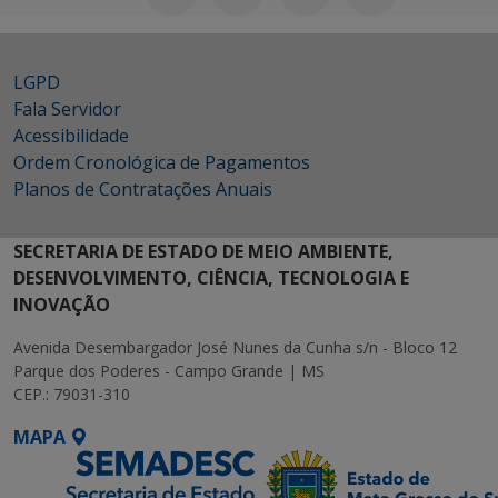
LGPD
Fala Servidor
Acessibilidade
Ordem Cronológica de Pagamentos
Planos de Contratações Anuais
SECRETARIA DE ESTADO DE MEIO AMBIENTE,
DESENVOLVIMENTO, CIÊNCIA, TECNOLOGIA E
INOVAÇÃO
Avenida Desembargador José Nunes da Cunha s/n - Bloco 12
Parque dos Poderes - Campo Grande | MS
CEP.: 79031-310
MAPA