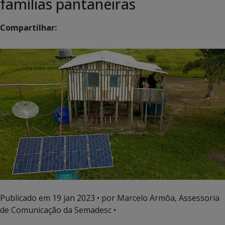
famílias pantaneiras
Compartilhar:
Publicado em
19 jan 2023
• por Marcelo Armôa, Assessoria
de Comunicação da Semadesc •