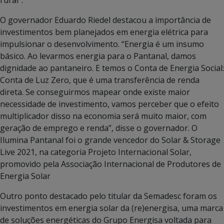
O governador Eduardo Riedel destacou a importância de
investimentos bem planejados em energia elétrica para
impulsionar o desenvolvimento. “Energia é um insumo
básico. Ao levarmos energia para o Pantanal, damos
dignidade ao pantaneiro. E temos o Conta de Energia Social:
Conta de Luz Zero, que é uma transferência de renda
direta. Se conseguirmos mapear onde existe maior
necessidade de investimento, vamos perceber que o efeito
multiplicador disso na economia será muito maior, com
geração de emprego e renda”, disse o governador. O
Ilumina Pantanal foi o grande vencedor do Solar & Storage
Live 2021, na categoria Projeto Internacional Solar,
promovido pela Associação Internacional de Produtores de
Energia Solar
Outro ponto destacado pelo titular da Semadesc foram os
investimentos em energia solar da (re)energisa, uma marca
de soluções energéticas do Grupo Energisa voltada para