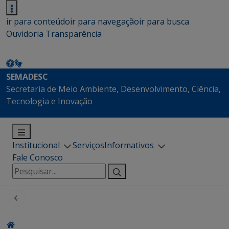
ir para conteúdo
ir para navegação
ir para busca
Ouvidoria
Transparência
SEMADESC
Secretaria de Meio Ambiente, Desenvolvimento, Ciência,
Tecnologia e Inovação
Institucional
Serviços
Informativos
Fale Conosco
Pesquisar
por: