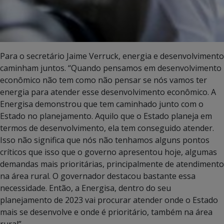
Para o secretário Jaime Verruck, energia e desenvolvimento
caminham juntos. “Quando pensamos em desenvolvimento
econômico não tem como não pensar se nós vamos ter
energia para atender esse desenvolvimento econômico. A
Energisa demonstrou que tem caminhado junto com o
Estado no planejamento. Aquilo que o Estado planeja em
termos de desenvolvimento, ela tem conseguido atender.
Isso não significa que nós não tenhamos alguns pontos
críticos que isso que o governo apresentou hoje, algumas
demandas mais prioritárias, principalmente de atendimento
na área rural. O governador destacou bastante essa
necessidade. Então, a Energisa, dentro do seu
planejamento de 2023 vai procurar atender onde o Estado
mais se desenvolve e onde é prioritário, também na área
rural”.