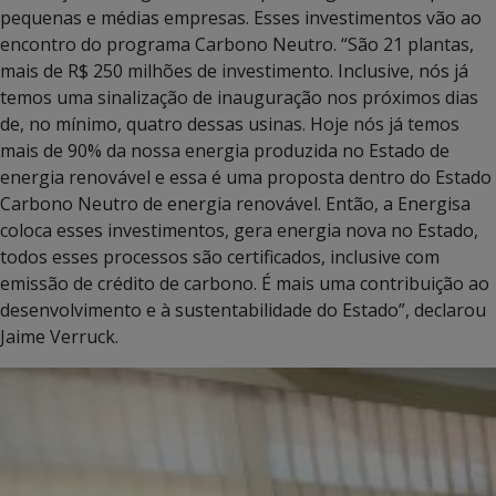
pequenas e médias empresas. Esses investimentos vão ao
encontro do programa Carbono Neutro. “São 21 plantas,
mais de R$ 250 milhões de investimento. Inclusive, nós já
temos uma sinalização de inauguração nos próximos dias
de, no mínimo, quatro dessas usinas. Hoje nós já temos
mais de 90% da nossa energia produzida no Estado de
energia renovável e essa é uma proposta dentro do Estado
Carbono Neutro de energia renovável. Então, a Energisa
coloca esses investimentos, gera energia nova no Estado,
todos esses processos são certificados, inclusive com
emissão de crédito de carbono. É mais uma contribuição ao
desenvolvimento e à sustentabilidade do Estado”, declarou
Jaime Verruck.