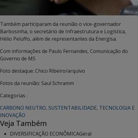
Também participaram da reunião o vice-governador
Barbosinha, o secretário de Infraestrutura e Logística,
Hélio Peluffo, além de representantes da Energisa.
Com informações de Paulo Fernandes, Comunicação do
Governo de MS
Foto destaque: Chico Ribeiro/arquivo
Fotos da reunião: Saul Schramm
Categorias :
CARBONO NEUTRO
,
SUSTENTABILIDADE
,
TECNOLOGIA E
INOVAÇÃO
Veja Também
DIVERSIFICAÇÃO ECONÔMICA
Geral