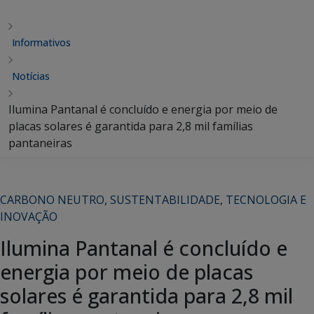
Informativos
Notícias
Ilumina Pantanal é concluído e energia por meio de
placas solares é garantida para 2,8 mil famílias
pantaneiras
CARBONO NEUTRO
,
SUSTENTABILIDADE
,
TECNOLOGIA E
INOVAÇÃO
Ilumina Pantanal é concluído e
energia por meio de placas
solares é garantida para 2,8 mil