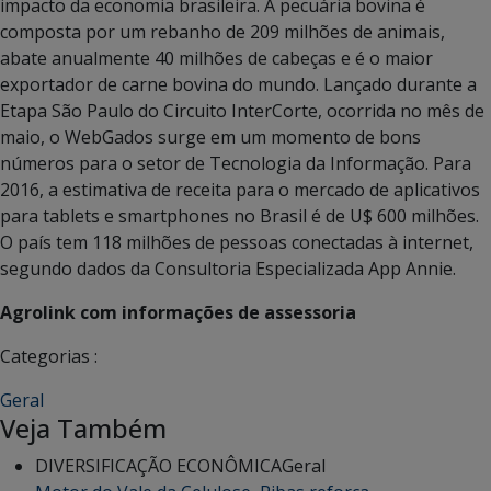
impacto da economia brasileira. A pecuária bovina é
composta por um rebanho de 209 milhões de animais,
abate anualmente 40 milhões de cabeças e é o maior
exportador de carne bovina do mundo. Lançado durante a
Etapa São Paulo do Circuito InterCorte, ocorrida no mês de
maio, o WebGados surge em um momento de bons
números para o setor de Tecnologia da Informação. Para
2016, a estimativa de receita para o mercado de aplicativos
para tablets e smartphones no Brasil é de U$ 600 milhões.
O país tem 118 milhões de pessoas conectadas à internet,
segundo dados da Consultoria Especializada App Annie.
Agrolink com informações de assessoria
Categorias :
Geral
Veja Também
DIVERSIFICAÇÃO ECONÔMICA
Geral