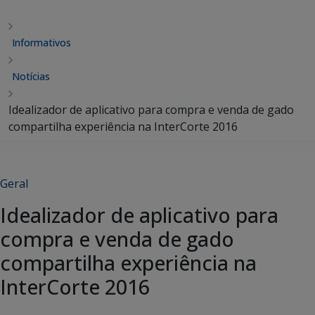
Informativos
Notícias
Idealizador de aplicativo para compra e venda de gado
compartilha experiência na InterCorte 2016
Geral
Idealizador de aplicativo para
compra e venda de gado
compartilha experiência na
InterCorte 2016