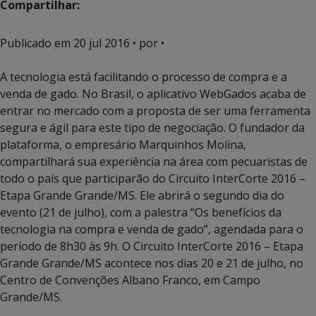
Compartilhar:
Publicado em
20 jul 2016
• por •
A tecnologia está facilitando o processo de compra e a
venda de gado. No Brasil, o aplicativo WebGados acaba de
entrar no mercado com a proposta de ser uma ferramenta
segura e ágil para este tipo de negociação. O fundador da
plataforma, o empresário Marquinhos Molina,
compartilhará sua experiência na área com pecuaristas de
todo o país que participarão do Circuito InterCorte 2016 –
Etapa Grande Grande/MS. Ele abrirá o segundo dia do
evento (21 de julho), com a palestra “Os benefícios da
tecnologia na compra e venda de gado”, agendada para o
período de 8h30 às 9h. O Circuito InterCorte 2016 – Etapa
Grande Grande/MS acontece nos dias 20 e 21 de julho, no
Centro de Convenções Albano Franco, em Campo
Grande/MS.