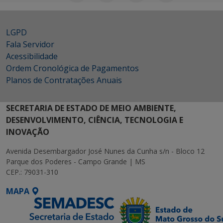
LGPD
Fala Servidor
Acessibilidade
Ordem Cronológica de Pagamentos
Planos de Contratações Anuais
SECRETARIA DE ESTADO DE MEIO AMBIENTE,
DESENVOLVIMENTO, CIÊNCIA, TECNOLOGIA E
INOVAÇÃO
Avenida Desembargador José Nunes da Cunha s/n - Bloco 12
Parque dos Poderes - Campo Grande | MS
CEP.: 79031-310
MAPA