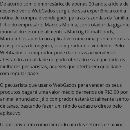
De acordo com o empresário, de apenas 20 anos, a ideia de
desenvolver o WebGados surgiu de sua experiência com a
rotina de compra e vende gado para as fazendas da família.
Filho do empresário Marcos Molina, controlador da gigante
mundial do setor de alimentos Marfrig Global Foods,
Marquinhos aposta no aplicativo como uma ponte entre as
duas pontas do negócio, o comprador e o vendedor. Pelo
WebGados o comprador pode dar notas ao vendedor,
atestando a qualidade do gado ofertado e ranqueando os
melhores pecuaristas, aqueles que ofertarem qualidade
com regularidade.
O pecuarista que usar o WebGados para vender os seus
produtos pagará uma valor médio de menos de R$3,00 por
animal anunciado. Já o comprador estará totalmente isento
de taxas, bastando fazer um rápido cadastro direto pelo
aplicativo.
O aplicativo tem como mercado um dos setores de maior