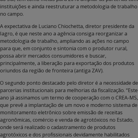
instituições e ainda reestruturar a metodologia de trabalho
no campo.
A expectativa de Luciano Chiochetta, diretor presidente da
Iagro, é que neste ano a agência consiga reorganizar a
metodologia de trabalho, ampliando as ações no campo
para que, em conjunto e sintonia com o produtor rural,
possa abrir mercados consumidores e buscar,
principalmente, a liberação para exportação dos produtos
oriundos da região de fronteira (antiga ZAV).
O segundo ponto destacado pelo diretor é a necessidade de
parcerias institucionais para melhorias da fiscalização. “Este
ano já assinamos um termo de cooperação com o CREA-MS,
que prevê a implantação de um novo e moderno sistema de
monitoramento eletrônico sobre emissão de receitas
agronômicas, comércio e venda de agrotóxicos no Estado,
onde será realizado o cadastramento de produtos
agrotóxicos e dos profissionais devidamente habilitados