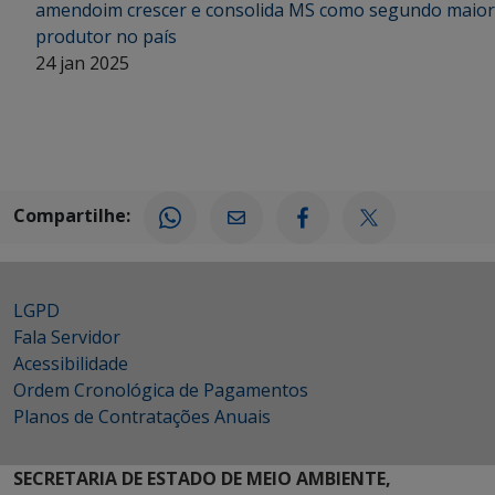
amendoim crescer e consolida MS como segundo maior
produtor no país
24 jan 2025
Compartilhe:
LGPD
Fala Servidor
Acessibilidade
Ordem Cronológica de Pagamentos
Planos de Contratações Anuais
SECRETARIA DE ESTADO DE MEIO AMBIENTE,