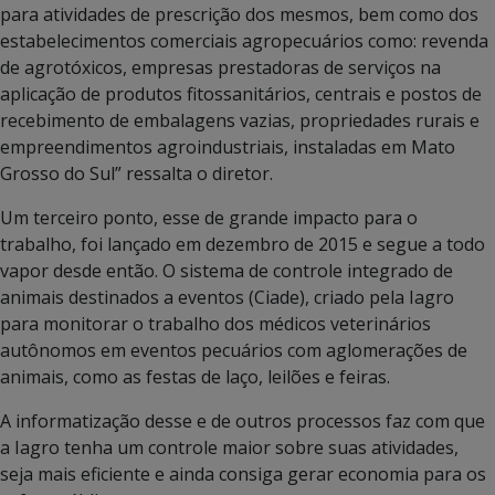
para atividades de prescrição dos mesmos, bem como dos
estabelecimentos comerciais agropecuários como: revenda
de agrotóxicos, empresas prestadoras de serviços na
aplicação de produtos fitossanitários, centrais e postos de
recebimento de embalagens vazias, propriedades rurais e
empreendimentos agroindustriais, instaladas em Mato
Grosso do Sul” ressalta o diretor.
Um terceiro ponto, esse de grande impacto para o
trabalho, foi lançado em dezembro de 2015 e segue a todo
vapor desde então. O sistema de controle integrado de
animais destinados a eventos (Ciade), criado pela Iagro
para monitorar o trabalho dos médicos veterinários
autônomos em eventos pecuários com aglomerações de
animais, como as festas de laço, leilões e feiras.
A informatização desse e de outros processos faz com que
a Iagro tenha um controle maior sobre suas atividades,
seja mais eficiente e ainda consiga gerar economia para os