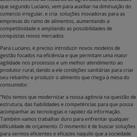
que segundo Luciano, vem para auxiliar na diminuição do
comercio irregular, e cria soluções inovadoras para as
empresas do ramo de alimentos, aumentando a
competitividade e ampliando as possibilidades de
conquistas novos mercados.
Para Luciano, é preciso introduzir novos modelos de
gestão focados na eficiência e que permitam uma maior
agilidade nos processos e um melhor atendimento ao
produtor rural, dando a ele condições sanitárias para criar
seu rebanho e produzir o alimento que chega à mesa do
consumidor.
“Nós temos que modernizar a nossa agência na questão de
estrutura, das habilidades e competências para que possa
acompanhar as tecnologias e rapidez da informação.
Também vamos trabalhar duro para enfrentar qualquer
dificuldade de orçamento. O momento é de buscar soluções
para sermos eficientes e eficazes naquilo que a sociedade