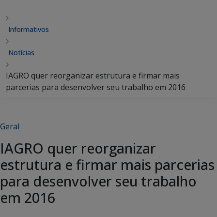
Informativos
Notícias
IAGRO quer reorganizar estrutura e firmar mais
parcerias para desenvolver seu trabalho em 2016
Geral
IAGRO quer reorganizar
estrutura e firmar mais parcerias
para desenvolver seu trabalho
em 2016