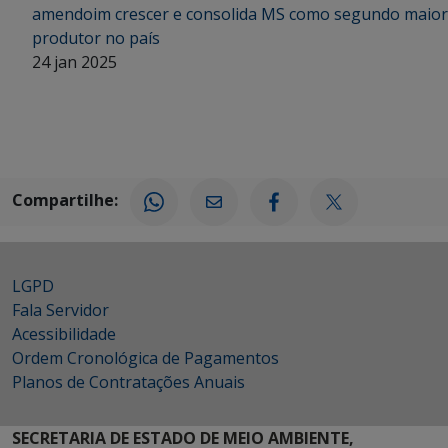
amendoim crescer e consolida MS como segundo maior
produtor no país
24 jan 2025
Compartilhe:
LGPD
Fala Servidor
Acessibilidade
Ordem Cronológica de Pagamentos
Planos de Contratações Anuais
SECRETARIA DE ESTADO DE MEIO AMBIENTE,