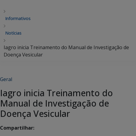
Informativos
Notícias
Iagro inicia Treinamento do Manual de Investigação de
Doença Vesicular
Geral
Iagro inicia Treinamento do
Manual de Investigação de
Doença Vesicular
Compartilhar: