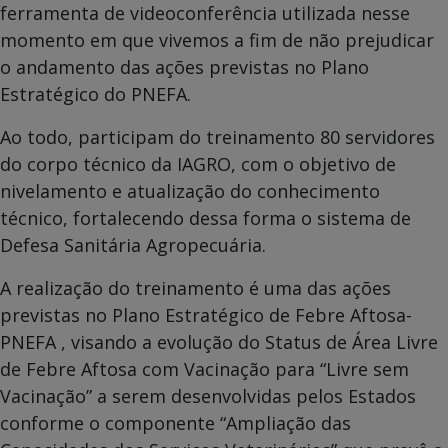
ferramenta de videoconferência utilizada nesse
momento em que vivemos a fim de não prejudicar
o andamento das ações previstas no Plano
Estratégico do PNEFA.
Ao todo, participam do treinamento 80 servidores
do corpo técnico da IAGRO, com o objetivo de
nivelamento e atualização do conhecimento
técnico, fortalecendo dessa forma o sistema de
Defesa Sanitária Agropecuária.
A realização do treinamento é uma das ações
previstas no Plano Estratégico de Febre Aftosa-
PNEFA , visando a evolução do Status de Área Livre
de Febre Aftosa com Vacinação para “Livre sem
Vacinação” a serem desenvolvidas pelos Estados
conforme o componente “Ampliação das