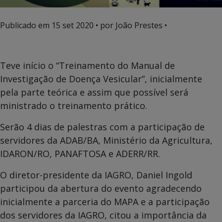
Publicado em
15 set 2020
• por João Prestes •
Teve início o “Treinamento do Manual de
Investigação de Doença Vesicular”, inicialmente
pela parte teórica e assim que possível será
ministrado o treinamento prático.
Serão 4 dias de palestras com a participação de
servidores da ADAB/BA, Ministério da Agricultura,
IDARON/RO, PANAFTOSA e ADERR/RR.
O diretor-presidente da IAGRO, Daniel Ingold
participou da abertura do evento agradecendo
inicialmente a parceria do MAPA e a participação
dos servidores da IAGRO, citou a importância da