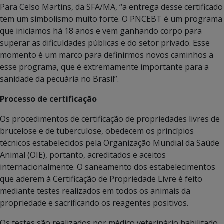
Para Celso Martins, da SFA/MA, “a entrega desse certificado
tem um simbolismo muito forte. O PNCEBT é um programa
que iniciamos há 18 anos e vem ganhando corpo para
superar as dificuldades públicas e do setor privado. Esse
momento é um marco para definirmos novos caminhos a
esse programa, que é extremamente importante para a
sanidade da pecuária no Brasil”.
Processo de certificação
Os procedimentos de certificação de propriedades livres de
brucelose e de tuberculose, obedecem os princípios
técnicos estabelecidos pela Organização Mundial da Saúde
Animal (OIE), portanto, acreditados e aceitos
internacionalmente. O saneamento dos estabelecimentos
que aderem à Certificação de Propriedade Livre é feito
mediante testes realizados em todos os animais da
propriedade e sacrificando os reagentes positivos.
Os testes são realizados por médico veterinário habilitado,