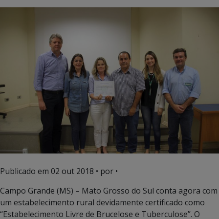
Publicado em
02 out 2018
• por •
Campo Grande (MS) – Mato Grosso do Sul conta agora com
um estabelecimento rural devidamente certificado como
“Estabelecimento Livre de Brucelose e Tuberculose”. O