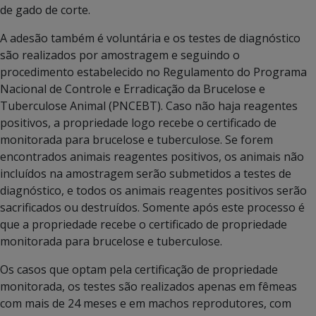
de gado de corte.
A adesão também é voluntária e os testes de diagnóstico
são realizados por amostragem e seguindo o
procedimento estabelecido no Regulamento do Programa
Nacional de Controle e Erradicação da Brucelose e
Tuberculose Animal (PNCEBT). Caso não haja reagentes
positivos, a propriedade logo recebe o certificado de
monitorada para brucelose e tuberculose. Se forem
encontrados animais reagentes positivos, os animais não
incluídos na amostragem serão submetidos a testes de
diagnóstico, e todos os animais reagentes positivos serão
sacrificados ou destruídos. Somente após este processo é
que a propriedade recebe o certificado de propriedade
monitorada para brucelose e tuberculose.
Os casos que optam pela certificação de propriedade
monitorada, os testes são realizados apenas em fêmeas
com mais de 24 meses e em machos reprodutores, com