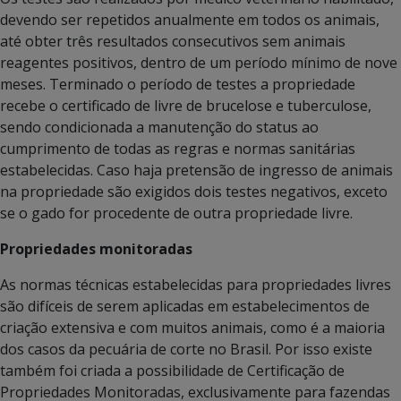
devendo ser repetidos anualmente em todos os animais,
até obter três resultados consecutivos sem animais
reagentes positivos, dentro de um período mínimo de nove
meses. Terminado o período de testes a propriedade
recebe o certificado de livre de brucelose e tuberculose,
sendo condicionada a manutenção do status ao
cumprimento de todas as regras e normas sanitárias
estabelecidas. Caso haja pretensão de ingresso de animais
na propriedade são exigidos dois testes negativos, exceto
se o gado for procedente de outra propriedade livre.
Propriedades monitoradas
As normas técnicas estabelecidas para propriedades livres
são difíceis de serem aplicadas em estabelecimentos de
criação extensiva e com muitos animais, como é a maioria
dos casos da pecuária de corte no Brasil. Por isso existe
também foi criada a possibilidade de Certificação de
Propriedades Monitoradas, exclusivamente para fazendas