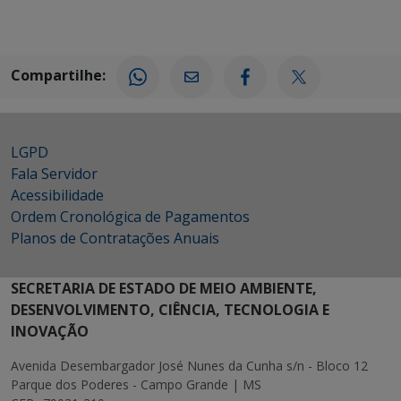
Compartilhe:
LGPD
Fala Servidor
Acessibilidade
Ordem Cronológica de Pagamentos
Planos de Contratações Anuais
SECRETARIA DE ESTADO DE MEIO AMBIENTE,
DESENVOLVIMENTO, CIÊNCIA, TECNOLOGIA E
INOVAÇÃO
Avenida Desembargador José Nunes da Cunha s/n - Bloco 12
Parque dos Poderes - Campo Grande | MS