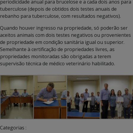
periodicidade anual para brucelose e a cada dois anos para
tuberculose (depois de obtidos dois testes anuais de
rebanho para tuberculose, com resultados negativos).
Quando houver ingresso na propriedade, só poderão ser
aceitos animais com dois testes negativos ou provenientes
de propriedade em condição sanitária igual ou superior.
Semelhante à certificação de propriedades livres, as
propriedades monitoradas são obrigadas a terem
supervisão técnica de médico veterinário habilitado.
Categorias :