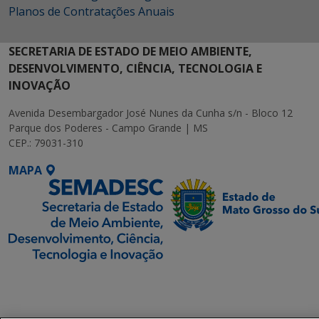
Planos de Contratações Anuais
SECRETARIA DE ESTADO DE MEIO AMBIENTE,
DESENVOLVIMENTO, CIÊNCIA, TECNOLOGIA E
INOVAÇÃO
Avenida Desembargador José Nunes da Cunha s/n - Bloco 12
Parque dos Poderes - Campo Grande | MS
CEP.: 79031-310
MAPA
SETDIG | Secretaria-
Executiva de
Transformação Digital