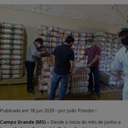
Publicado em
18 jun 2020
• por João Prestes •
Campo Grande (MS) –
Desde o inicio do mês de junho a