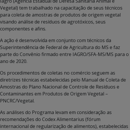
Iagro (Agência Estadual de Defesa Sanitária Animal e
Vegetal) tem trabalhado na capacitação de seus técnicos
para coleta de amostras de produtos de origem vegetal
visando análise de resíduos de agrotóxicos, seus
componentes e afins.
A ação é desenvolvida em conjunto com técnicos da
Superintendência de Federal de Agricultura do MS e faz
parte do Convênio firmado entre IAGRO/SFA-MS/MS para o
ano de 2020.
Os procedimentos de coletas no comércio seguem as
diretrizes técnicas estabelecidas pelo Manual de Coleta de
Amostras do Plano Nacional de Controle de Resíduos e
Contaminantes em Produtos de Origem Vegetal –
PNCRC/Vegetal.
As análises do Programa levam em consideração as
recomendações do Codex Alimentarius (fórum
internacional de regularização de alimentos), estabelecidas