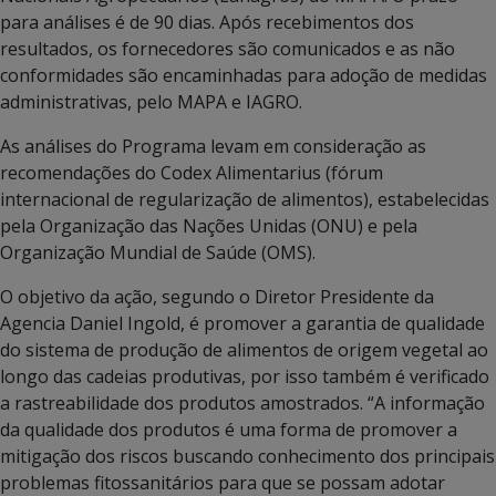
para análises é de 90 dias. Após recebimentos dos
resultados, os fornecedores são comunicados e as não
conformidades são encaminhadas para adoção de medidas
administrativas, pelo MAPA e IAGRO.
As análises do Programa levam em consideração as
recomendações do Codex Alimentarius (fórum
internacional de regularização de alimentos), estabelecidas
pela Organização das Nações Unidas (ONU) e pela
Organização Mundial de Saúde (OMS).
O objetivo da ação, segundo o Diretor Presidente da
Agencia Daniel Ingold, é promover a garantia de qualidade
do sistema de produção de alimentos de origem vegetal ao
longo das cadeias produtivas, por isso também é verificado
a rastreabilidade dos produtos amostrados. “A informação
da qualidade dos produtos é uma forma de promover a
mitigação dos riscos buscando conhecimento dos principais
problemas fitossanitários para que se possam adotar