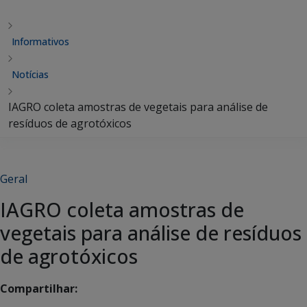
Informativos
Notícias
IAGRO coleta amostras de vegetais para análise de
resíduos de agrotóxicos
Geral
IAGRO coleta amostras de
vegetais para análise de resíduos
de agrotóxicos
Compartilhar: