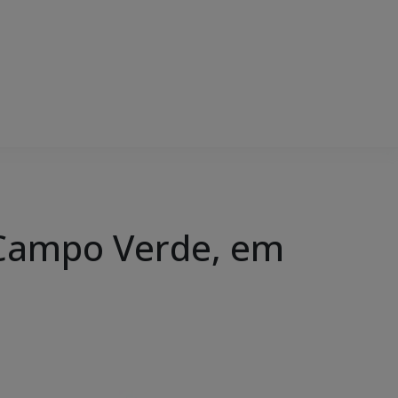
 Campo Verde, em