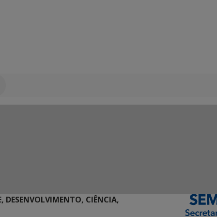
E, DESENVOLVIMENTO, CIÊNCIA,