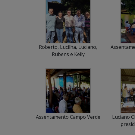
Roberto, Lucilha, Luciano,
Assentame
Rubens e Kelly
Assentamento Campo Verde
Luciano Ch
presid