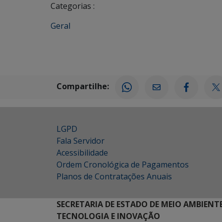
Categorias :
Geral
Compartilhe:
LGPD
Fala Servidor
Acessibilidade
Ordem Cronológica de Pagamentos
Planos de Contratações Anuais
SECRETARIA DE ESTADO DE MEIO AMBIENT
TECNOLOGIA E INOVAÇÃO