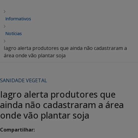
Informativos
Notícias
Iagro alerta produtores que ainda não cadastraram a
área onde vão plantar soja
SANIDADE VEGETAL
Iagro alerta produtores que
ainda não cadastraram a área
onde vão plantar soja
Compartilhar: