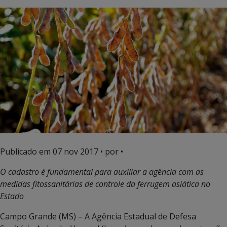
Publicado em
07 nov 2017
• por •
O cadastro é fundamental para auxiliar a agência com as
medidas fitossanitárias de controle da ferrugem asiática no
Estado
Campo Grande (MS) – A Agência Estadual de Defesa