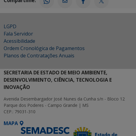
Compartilhe:
LGPD
Fala Servidor
Acessibilidade
Ordem Cronológica de Pagamentos
Planos de Contratações Anuais
SECRETARIA DE ESTADO DE MEIO AMBIENTE,
DESENVOLVIMENTO, CIÊNCIA, TECNOLOGIA E
INOVAÇÃO
Avenida Desembargador José Nunes da Cunha s/n - Bloco 12
Parque dos Poderes - Campo Grande | MS
CEP.: 79031-310
MAPA