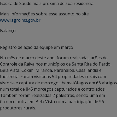
Básica de Saúde mais próxima de sua residência.
Mais informações sobre esse assunto no site
www.iagro.ms.gov.br
Balanço
Registro de ação da equipe em março
No mês de março deste ano, foram realizadas ações de
Controle da Raiva nos municípios de Santa Rita do Pardo,
Bela Vista, Coxim, Miranda, Paranaíba, Cassilândia e
Inocência. Foram visitadas 54 propriedades rurais com
vistoria e captura de morcegos hematófagos em 66 abrigos
num total de 845 morcegos capturados e controlados.
Também foram realizadas 2 palestras, sendo uma em
Coxim e outra em Bela Vista com a participação de 96
produtores rurais.