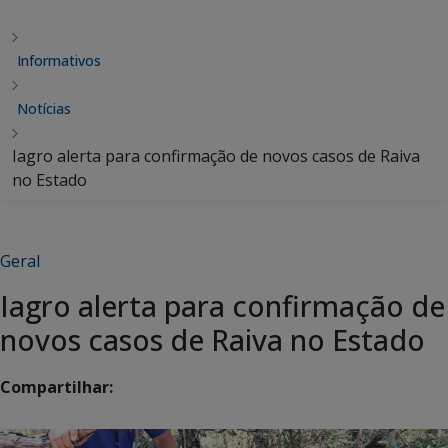
Informativos
Notícias
Iagro alerta para confirmação de novos casos de Raiva
no Estado
Geral
Iagro alerta para confirmação de
novos casos de Raiva no Estado
Compartilhar: