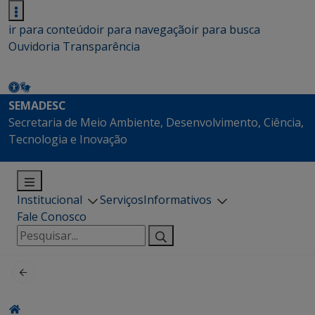
ir para conteúdo
ir para navegação
ir para busca
Ouvidoria
Transparência
SEMADESC
Secretaria de Meio Ambiente, Desenvolvimento, Ciência,
Tecnologia e Inovação
Institucional
Serviços
Informativos
Fale Conosco
Pesquisar
por: