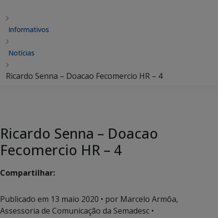
Informativos
Notícias
Ricardo Senna – Doacao Fecomercio HR – 4
Ricardo Senna – Doacao
Fecomercio HR – 4
Compartilhar:
Publicado em
13 maio 2020
• por Marcelo Armôa,
Assessoria de Comunicação da Semadesc •