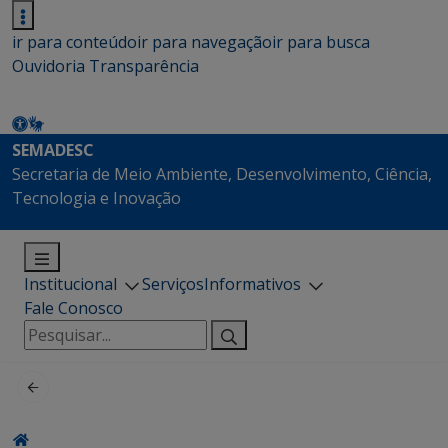
ir para conteúdo
ir para navegação
ir para busca
Ouvidoria
Transparência
SEMADESC
Secretaria de Meio Ambiente, Desenvolvimento, Ciência,
Tecnologia e Inovação
Institucional
Serviços
Informativos
Fale Conosco
Pesquisar
por: