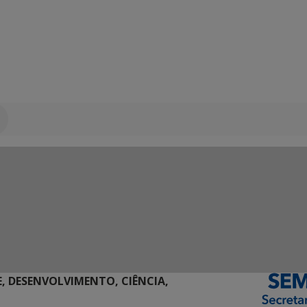
E, DESENVOLVIMENTO, CIÊNCIA,