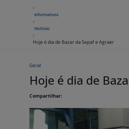
Informativos
Notícias
Hoje é dia de Bazar da Sepaf e Agraer
Geral
Hoje é dia de Baza
Compartilhar: