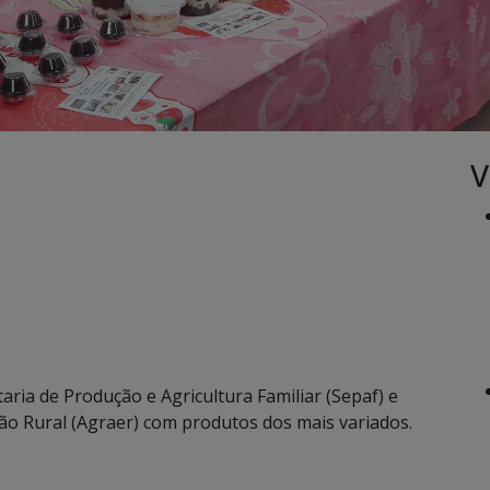
V
aria de Produção e Agricultura Familiar (Sepaf) e
o Rural (Agraer) com produtos dos mais variados.