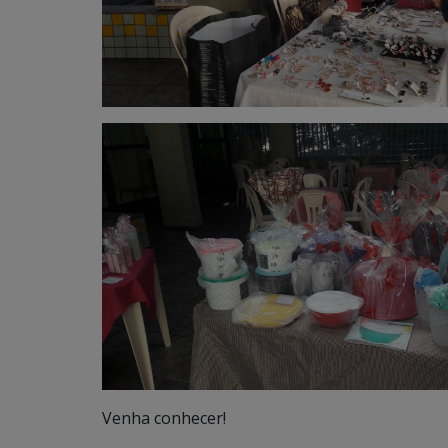
Venha conhecer!