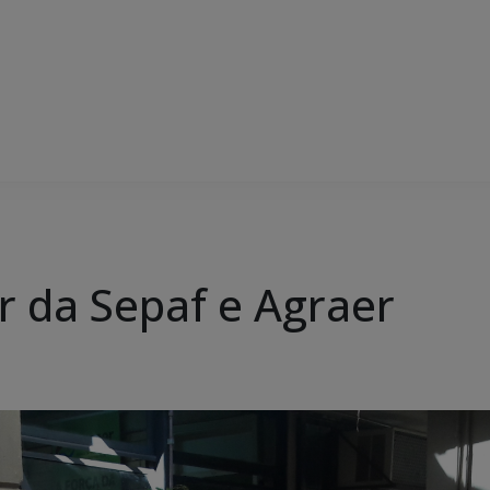
r da Sepaf e Agraer