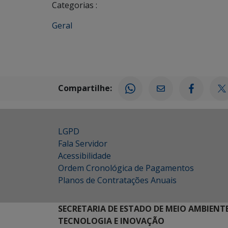
Categorias :
Geral
Compartilhe:
LGPD
Fala Servidor
Acessibilidade
Ordem Cronológica de Pagamentos
Planos de Contratações Anuais
SECRETARIA DE ESTADO DE MEIO AMBIENT
TECNOLOGIA E INOVAÇÃO