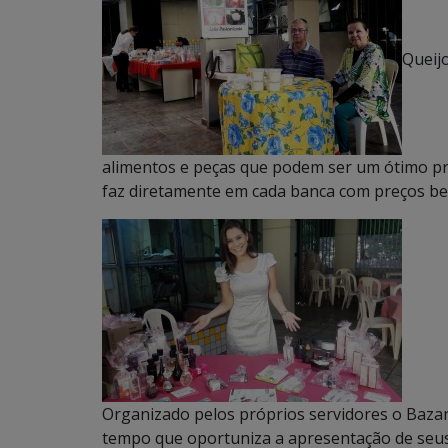
Queij
alimentos e peças que podem ser um ótimo pre
faz diretamente em cada banca com preços be
Organizado pelos próprios servidores o Bazar
tempo que oportuniza a apresentação de seu