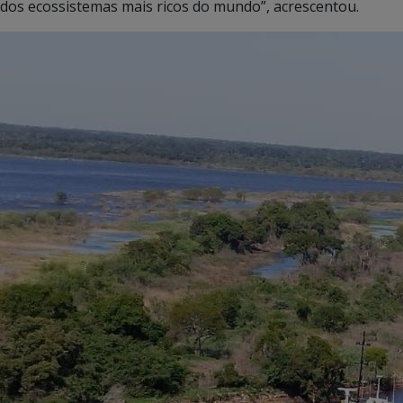
dos ecossistemas mais ricos do mundo”, acrescentou.