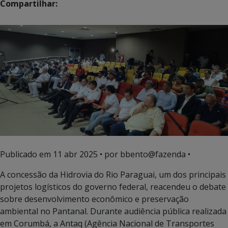
Compartilhar:
Publicado em
11 abr 2025
• por bbento@fazenda •
A concessão da Hidrovia do Rio Paraguai, um dos principais
projetos logísticos do governo federal, reacendeu o debate
sobre desenvolvimento econômico e preservação
ambiental no Pantanal. Durante audiência pública realizada
em Corumbá, a Antaq (Agência Nacional de Transportes