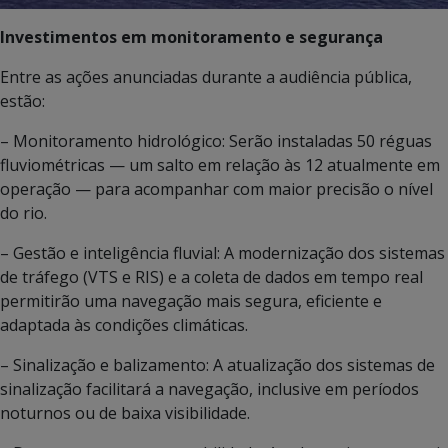
Investimentos em monitoramento e segurança
Entre as ações anunciadas durante a audiência pública,
estão:
– Monitoramento hidrológico: Serão instaladas 50 réguas
fluviométricas — um salto em relação às 12 atualmente em
operação — para acompanhar com maior precisão o nível
do rio.
– Gestão e inteligência fluvial: A modernização dos sistemas
de tráfego (VTS e RIS) e a coleta de dados em tempo real
permitirão uma navegação mais segura, eficiente e
adaptada às condições climáticas.
– Sinalização e balizamento: A atualização dos sistemas de
sinalização facilitará a navegação, inclusive em períodos
noturnos ou de baixa visibilidade.