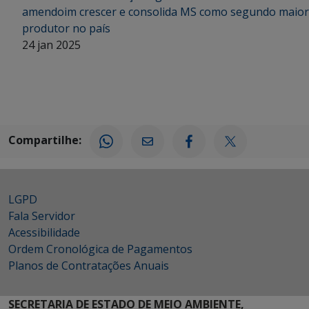
amendoim crescer e consolida MS como segundo maior
produtor no país
24 jan 2025
Compartilhe:
LGPD
Fala Servidor
Acessibilidade
Ordem Cronológica de Pagamentos
Planos de Contratações Anuais
SECRETARIA DE ESTADO DE MEIO AMBIENTE,