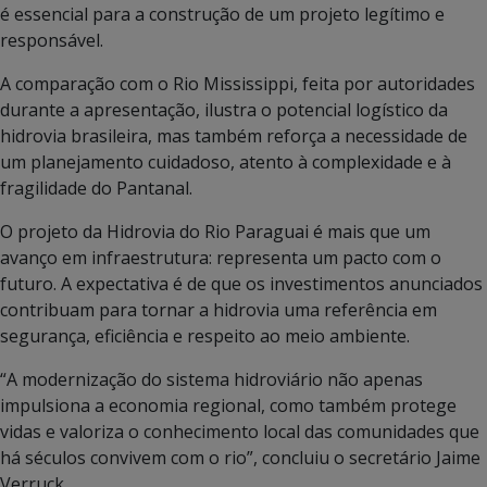
é essencial para a construção de um projeto legítimo e
responsável.
A comparação com o Rio Mississippi, feita por autoridades
durante a apresentação, ilustra o potencial logístico da
hidrovia brasileira, mas também reforça a necessidade de
um planejamento cuidadoso, atento à complexidade e à
fragilidade do Pantanal.
O projeto da Hidrovia do Rio Paraguai é mais que um
avanço em infraestrutura: representa um pacto com o
futuro. A expectativa é de que os investimentos anunciados
contribuam para tornar a hidrovia uma referência em
segurança, eficiência e respeito ao meio ambiente.
“A modernização do sistema hidroviário não apenas
impulsiona a economia regional, como também protege
vidas e valoriza o conhecimento local das comunidades que
há séculos convivem com o rio”, concluiu o secretário Jaime
Verruck.