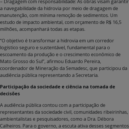
– Dragagem com responsabilidade: As obras visam garantir
a navegabilidade da hidrovia por meio de dragagem de
manutenção, com mínima remoção de sedimentos. Um
estudo de impacto ambiental, com orçamento de R$ 16,5
milhões, acompanhará todas as etapas.
“O objetivo é transformar a hidrovia em um corredor
logístico seguro e sustentável, fundamental para o
escoamento da produção e o crescimento econômico de
Mato Grosso do Sul”, afirmou Eduardo Pereira,
coordenador de Mineração da Semadesc, que participou da
audiência pública representando a Secretaria.
Participação da sociedade e ciência na tomada de
decisões
A audiência pública contou com a participação de
representantes da sociedade civil, comunidades ribeirinhas,
ambientalistas e pesquisadores, como a Dra. Débora
Calheiros. Para o governo, a escuta ativa desses segmentos