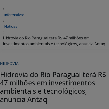
Informativos
Notícias
Hidrovia do Rio Paraguai terá R$ 47 milhões em
investimentos ambientais e tecnológicos, anuncia Antaq
HIDROVIA
Hidrovia do Rio Paraguai terá R$
47 milhões em investimentos
ambientais e tecnológicos,
anuncia Antaq