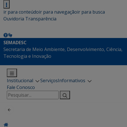
ir para conteúdo
ir para navegação
ir para busca
Ouvidoria
Transparência
SEMADESC
Secretaria de Meio Ambiente, Desenvolvimento, Ciência,
Tecnologia e Inovação
Institucional
Serviços
Informativos
Fale Conosco
Pesquisar
por: