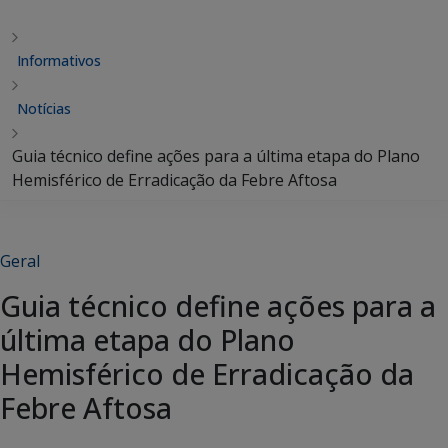
Informativos
Notícias
Guia técnico define ações para a última etapa do Plano
Hemisférico de Erradicação da Febre Aftosa
Geral
Guia técnico define ações para a
última etapa do Plano
Hemisférico de Erradicação da
Febre Aftosa