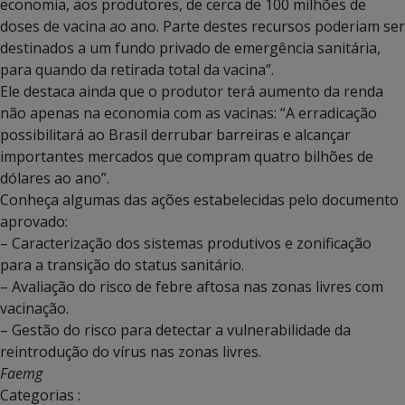
economia, aos produtores, de cerca de 100 milhões de
doses de vacina ao ano. Parte destes recursos poderiam ser
destinados a um fundo privado de emergência sanitária,
para quando da retirada total da vacina”.
Ele destaca ainda que o produtor terá aumento da renda
não apenas na economia com as vacinas: “A erradicação
possibilitará ao Brasil derrubar barreiras e alcançar
importantes mercados que compram quatro bilhões de
dólares ao ano”.
Conheça algumas das ações estabelecidas pelo documento
aprovado:
– Caracterização dos sistemas produtivos e zonificação
para a transição do status sanitário.
– Avaliação do risco de febre aftosa nas zonas livres com
vacinação.
– Gestão do risco para detectar a vulnerabilidade da
reintrodução do vírus nas zonas livres.
Faemg
Categorias :