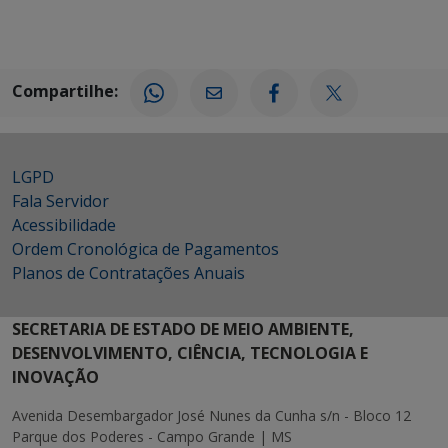
Compartilhe:
LGPD
Fala Servidor
Acessibilidade
Ordem Cronológica de Pagamentos
Planos de Contratações Anuais
SECRETARIA DE ESTADO DE MEIO AMBIENTE,
DESENVOLVIMENTO, CIÊNCIA, TECNOLOGIA E
INOVAÇÃO
Avenida Desembargador José Nunes da Cunha s/n - Bloco 12
Parque dos Poderes - Campo Grande | MS