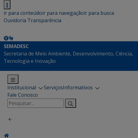
ir para conteúdo
ir para navegação
ir para busca
Ouvidoria
Transparência
SEMADESC
Secretaria de Meio Ambiente, Desenvolvimento, Ciência,
Tecnologia e Inovação
Institucional
Serviços
Informativos
Fale Conosco
Pesquisar
por: