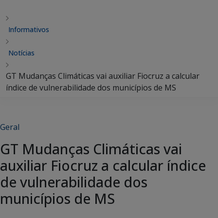
Informativos
Notícias
GT Mudanças Climáticas vai auxiliar Fiocruz a calcular
índice de vulnerabilidade dos municípios de MS
Geral
GT Mudanças Climáticas vai
auxiliar Fiocruz a calcular índice
de vulnerabilidade dos
municípios de MS