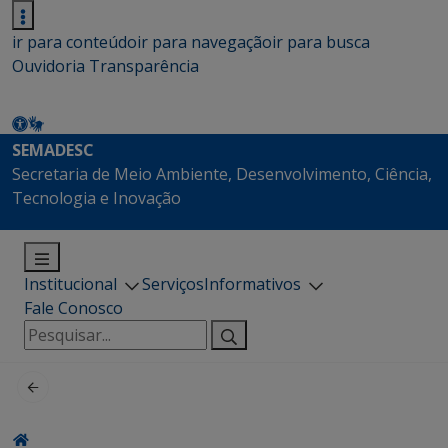
ir para conteúdo
ir para navegação
ir para busca
Ouvidoria
Transparência
SEMADESC
Secretaria de Meio Ambiente, Desenvolvimento, Ciência,
Tecnologia e Inovação
Institucional
Serviços
Informativos
Fale Conosco
Pesquisar
por: