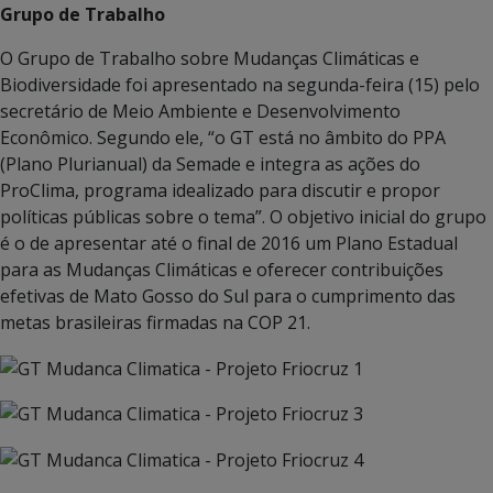
Grupo de Trabalho
O Grupo de Trabalho sobre Mudanças Climáticas e
Biodiversidade foi apresentado na segunda-feira (15) pelo
secretário de Meio Ambiente e Desenvolvimento
Econômico. Segundo ele, “o GT está no âmbito do PPA
(Plano Plurianual) da Semade e integra as ações do
ProClima, programa idealizado para discutir e propor
políticas públicas sobre o tema”. O objetivo inicial do grupo
é o de apresentar até o final de 2016 um Plano Estadual
para as Mudanças Climáticas e oferecer contribuições
efetivas de Mato Gosso do Sul para o cumprimento das
metas brasileiras firmadas na COP 21.