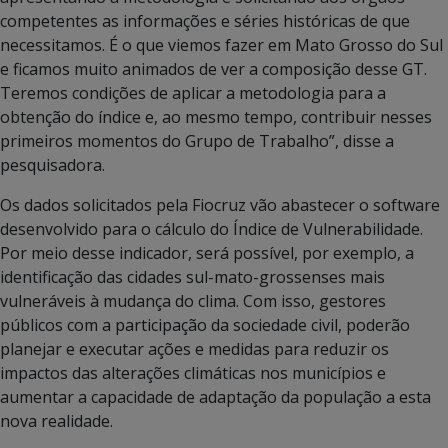
competentes as informações e séries históricas de que
necessitamos. É o que viemos fazer em Mato Grosso do Sul
e ficamos muito animados de ver a composição desse GT.
Teremos condições de aplicar a metodologia para a
obtenção do índice e, ao mesmo tempo, contribuir nesses
primeiros momentos do Grupo de Trabalho”, disse a
pesquisadora.
Os dados solicitados pela Fiocruz vão abastecer o software
desenvolvido para o cálculo do Índice de Vulnerabilidade.
Por meio desse indicador, será possível, por exemplo, a
identificação das cidades sul-mato-grossenses mais
vulneráveis à mudança do clima. Com isso, gestores
públicos com a participação da sociedade civil, poderão
planejar e executar ações e medidas para reduzir os
impactos das alterações climáticas nos municípios e
aumentar a capacidade de adaptação da população a esta
nova realidade.