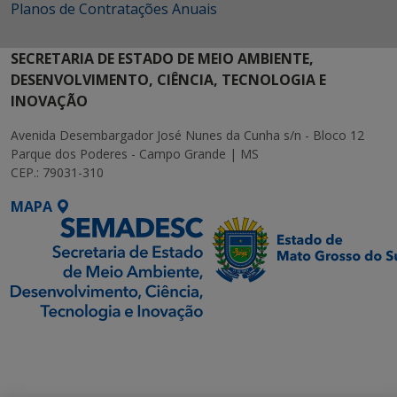
Planos de Contratações Anuais
SECRETARIA DE ESTADO DE MEIO AMBIENTE,
DESENVOLVIMENTO, CIÊNCIA, TECNOLOGIA E
INOVAÇÃO
Avenida Desembargador José Nunes da Cunha s/n - Bloco 12
Parque dos Poderes - Campo Grande | MS
CEP.: 79031-310
MAPA
SETDIG | Secretaria-
Executiva de
Transformação Digital