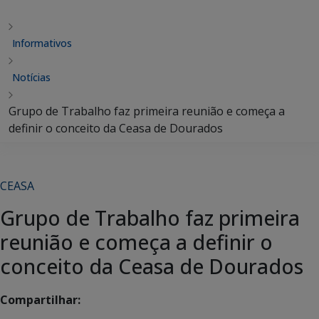
Informativos
Notícias
Grupo de Trabalho faz primeira reunião e começa a
definir o conceito da Ceasa de Dourados
CEASA
Grupo de Trabalho faz primeira
reunião e começa a definir o
conceito da Ceasa de Dourados
Compartilhar: