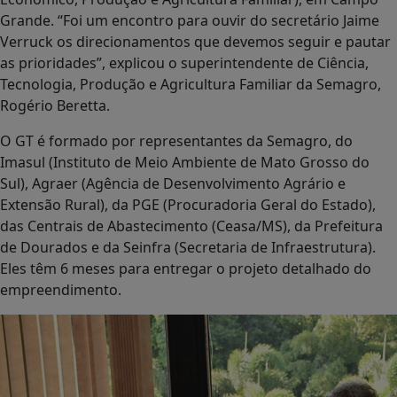
Grande. “Foi um encontro para ouvir do secretário Jaime
Verruck os direcionamentos que devemos seguir e pautar
as prioridades”, explicou o superintendente de Ciência,
Tecnologia, Produção e Agricultura Familiar da Semagro,
Rogério Beretta.
O GT é formado por representantes da Semagro, do
Imasul (Instituto de Meio Ambiente de Mato Grosso do
Sul), Agraer (Agência de Desenvolvimento Agrário e
Extensão Rural), da PGE (Procuradoria Geral do Estado),
das Centrais de Abastecimento (Ceasa/MS), da Prefeitura
de Dourados e da Seinfra (Secretaria de Infraestrutura).
Eles têm 6 meses para entregar o projeto detalhado do
empreendimento.