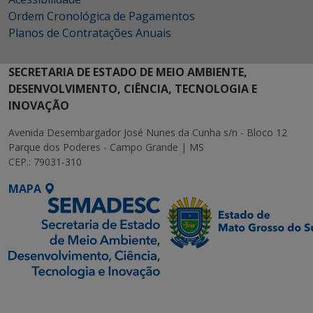
Ordem Cronológica de Pagamentos
Planos de Contratações Anuais
SECRETARIA DE ESTADO DE MEIO AMBIENTE,
DESENVOLVIMENTO, CIÊNCIA, TECNOLOGIA E
INOVAÇÃO
Avenida Desembargador José Nunes da Cunha s/n - Bloco 12
Parque dos Poderes - Campo Grande | MS
CEP.: 79031-310
MAPA
SETDIG | Secretaria-