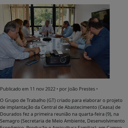
Publicado em
11 nov 2022
• por João Prestes •
O Grupo de Trabalho (GT) criado para elaborar o projeto
de implantação da Central de Abastecimento (Ceasa) de
Dourados fez a primeira reunião na quarta-feira (9), na
Semagro (Secretaria de Meio Ambiente, Desenvolvimento
Econômico, Produção e Agricultura Familiar), em Campo