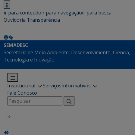
ir para conteúdo
ir para navegação
ir para busca
Ouvidoria
Transparência
SEMADESC
Secretaria de Meio Ambiente, Desenvolvimento, Ciência,
Tecnologia e Inovação
Institucional
Serviços
Informativos
Fale Conosco
Pesquisar
por: