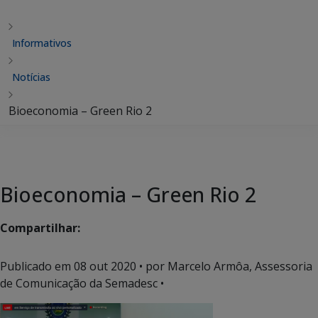
Informativos
Notícias
Bioeconomia – Green Rio 2
Bioeconomia – Green Rio 2
Compartilhar:
Publicado em
08 out 2020
• por Marcelo Armôa, Assessoria
de Comunicação da Semadesc •