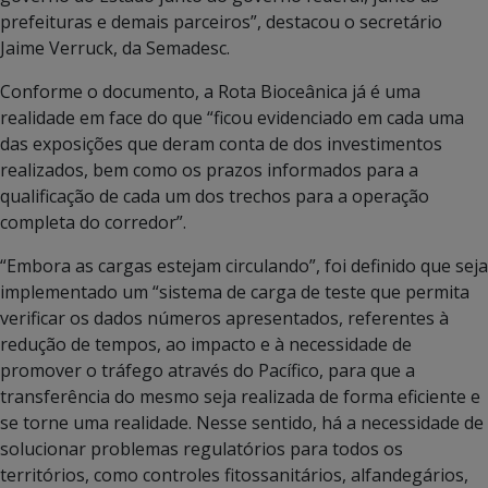
prefeituras e demais parceiros”, destacou o secretário
Jaime Verruck, da Semadesc.
Conforme o documento, a Rota Bioceânica já é uma
realidade em face do que “ficou evidenciado em cada uma
das exposições que deram conta de dos investimentos
realizados, bem como os prazos informados para a
qualificação de cada um dos trechos para a operação
completa do corredor”.
“Embora as cargas estejam circulando”, foi definido que seja
implementado um “sistema de carga de teste que permita
verificar os dados números apresentados, referentes à
redução de tempos, ao impacto e à necessidade de
promover o tráfego através do Pacífico, para que a
transferência do mesmo seja realizada de forma eficiente e
se torne uma realidade. Nesse sentido, há a necessidade de
solucionar problemas regulatórios para todos os
territórios, como controles fitossanitários, alfandegários,