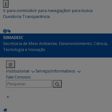
ir para conteúdo
ir para navegação
ir para busca
Ouvidoria
Transparência
SEMADESC
Secretaria de Meio Ambiente, Desenvolvimento, Ciência,
Tecnologia e Inovação
Institucional
Serviços
Informativos
Fale Conosco
Pesquisar
por: