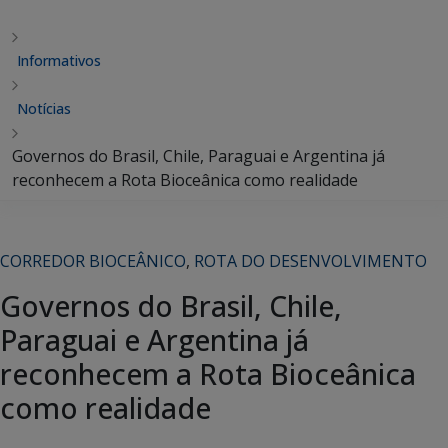
Informativos
Notícias
Governos do Brasil, Chile, Paraguai e Argentina já
reconhecem a Rota Bioceânica como realidade
CORREDOR BIOCEÂNICO
,
ROTA DO DESENVOLVIMENTO
Governos do Brasil, Chile,
Paraguai e Argentina já
reconhecem a Rota Bioceânica
como realidade