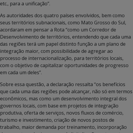
etc., para a unificação”.
As autoridades dos quatro países envolvidos, bem como
seus territórios subnacionais, como Mato Grosso do Sul,
acordaram em pensar a Rota “como um Corredor de
Desenvolvimento de territórios, entendendo que cada uma
das regiões terá um papel distinto função a um plano de
integração maior, com possibilidade de agregar ao
processo de internacionalização, para territórios locais,
com o objetivo de capitalizar oportunidades de progresso
em cada um deles”.
Sobre essa questão, a declaração ressalta “os benefícios
que cada uma das regiões pode alcançar, não só em termos
econômicos, mas como um desenvolvimento integral dos
governos locais, com base em projetos de integração
produtiva, oferta de serviços, novos fluxos de comércio,
turismo e investimento, criação de novos postos de
trabalho, maior demanda por treinamento, incorporação