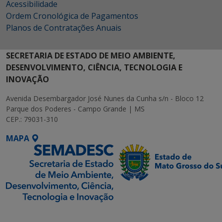
Acessibilidade
Ordem Cronológica de Pagamentos
Planos de Contratações Anuais
SECRETARIA DE ESTADO DE MEIO AMBIENTE,
DESENVOLVIMENTO, CIÊNCIA, TECNOLOGIA E
INOVAÇÃO
Avenida Desembargador José Nunes da Cunha s/n - Bloco 12
Parque dos Poderes - Campo Grande | MS
CEP.: 79031-310
MAPA
SETDIG | Secretaria-