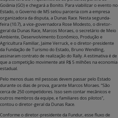
Goiânia (GO) e chegará a Bonito. Para viabilizar o evento no
Estado, o Governo de MS selou parceria com a empresa
organizadora da disputa, a Dunas Race. Nesta segunda-
feira (10.7), a vice-governadora Rose Modesto, o diretor-
geral da Dunas Race, Marcos Moraes, o secretário de Meio
Ambiente, Desenvolvimento Econômico, Produção e
Agricultura Familiar, Jaime Verruck, e o diretor-presidente
da Fundação de Turismo do Estado, Bruno Wendling,
assinaram contrato de realização do Rally. A estimativa é de
que a competição movimente até R$ 5 milhões na economia
estadual.
Pelo menos duas mil pessoas devem passar pelo Estado
durante os dias de prova, garante Marcos Moraes. “São
cerca de 250 competidores. Isso sem contar mecânicos e
outros membros da equipe, e familiares dos pilotos”,
contou o diretor-geral da Dunas Race.
Conforme o diretor-presidente da Fundur, esse fluxo de