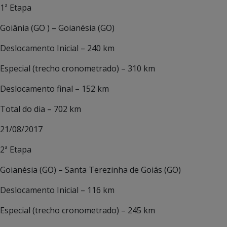
1ª Etapa
Goiânia (GO ) – Goianésia (GO)
Deslocamento Inicial – 240 km
Especial (trecho cronometrado) – 310 km
Deslocamento final – 152 km
Total do dia – 702 km
21/08/2017
2ª Etapa
Goianésia (GO) – Santa Terezinha de Goiás (GO)
Deslocamento Inicial – 116 km
Especial (trecho cronometrado) – 245 km