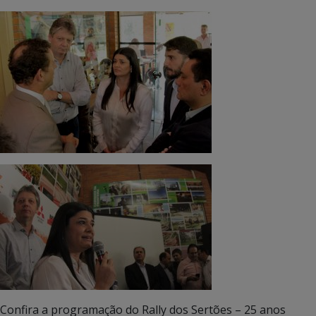
Confira a programação do Rally dos Sertões – 25 anos