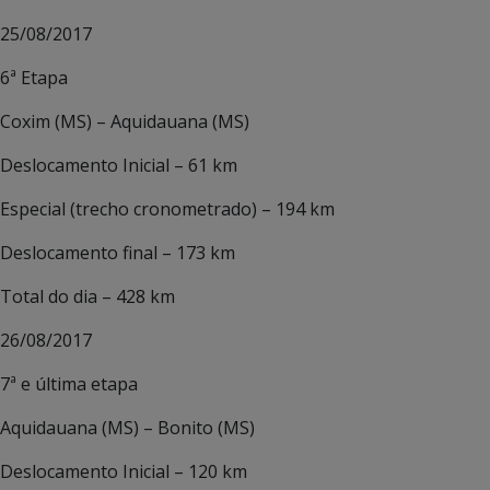
25/08/2017
6ª Etapa
Coxim (MS) – Aquidauana (MS)
Deslocamento Inicial – 61 km
Especial (trecho cronometrado) – 194 km
Deslocamento final – 173 km
Total do dia – 428 km
26/08/2017
7ª e última etapa
Aquidauana (MS) – Bonito (MS)
Deslocamento Inicial – 120 km