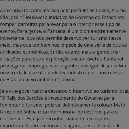
A iniciativa foi comemorada pelo prefeito de Coxim, Aluizio
São José. “É louvável a iniciativa do Governo do Estado em
romper barreiras para levar para o interior esse tipo de
evento. Para gente, o Pantanal é um bioma extremamente
importante, que nos permite desenvolver turismo nesse
meio, mas que também nos impede de uma série de outras
atividades econômicas. Então, quanto mais a gente criar
situações para que a exploração sustentável do Pantanal
possa gerar emprego, mais a gente consegue desenvolver
nossa cidade que não pode ter indústria por causa dessa
questão do meio ambiente”, afirma.
Já a vice-governadora destacou o incentivo ao turismo local.
“O Rally dos Sertões é investimento do Governo para
fomentar o turismo, pois vai definitivamente colocar Mato
Grosso do Sul na rota internacional de destinos para o
ecoturismo. Este já é reconhecidamente um evento
importante latino-americano e agora, com a inclusão de