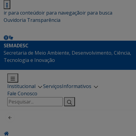
ir para conteúdo
ir para navegação
ir para busca
Ouvidoria
Transparência
SEMADESC
Secretaria de Meio Ambiente, Desenvolvimento, Ciência,
Tecnologia e Inovação
Institucional
Serviços
Informativos
Fale Conosco
Pesquisar
por: