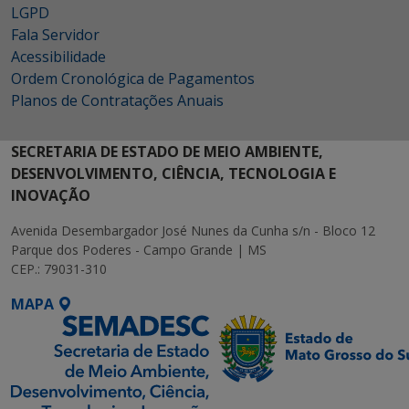
LGPD
Fala Servidor
Acessibilidade
Ordem Cronológica de Pagamentos
Planos de Contratações Anuais
SECRETARIA DE ESTADO DE MEIO AMBIENTE,
DESENVOLVIMENTO, CIÊNCIA, TECNOLOGIA E
INOVAÇÃO
Avenida Desembargador José Nunes da Cunha s/n - Bloco 12
Parque dos Poderes - Campo Grande | MS
CEP.: 79031-310
MAPA