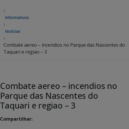
Informativos
Notícias
Combate aereo – incendios no Parque das Nascentes do
Taquari e regiao – 3
Combate aereo – incendios no
Parque das Nascentes do
Taquari e regiao – 3
Compartilhar: