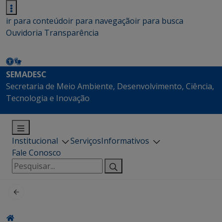
ir para conteúdo
ir para navegação
ir para busca
Ouvidoria
Transparência
SEMADESC
Secretaria de Meio Ambiente, Desenvolvimento, Ciência,
Tecnologia e Inovação
Institucional
Serviços
Informativos
Fale Conosco
Pesquisar
por: