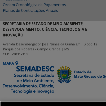
Ordem Cronológica de Pagamentos
Planos de Contratações Anuais
SECRETARIA DE ESTADO DE MEIO AMBIENTE,
DESENVOLVIMENTO, CIÊNCIA, TECNOLOGIA E
INOVAÇÃO
Avenida Desembargador José Nunes da Cunha s/n - Bloco 12
Parque dos Poderes - Campo Grande | MS
CEP.: 79031-310
MAPA
SETDIG | Secretaria-
Executiva de