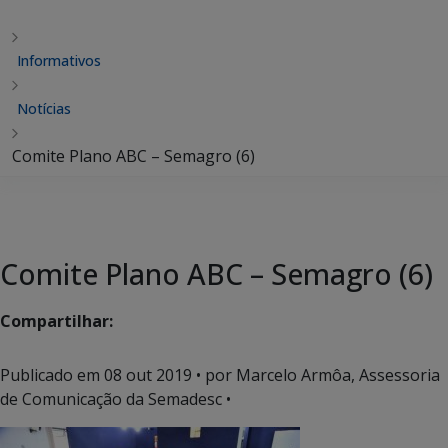
Informativos
Notícias
Comite Plano ABC – Semagro (6)
Comite Plano ABC – Semagro (6)
Compartilhar:
Publicado em
08 out 2019
• por Marcelo Armôa, Assessoria
de Comunicação da Semadesc •