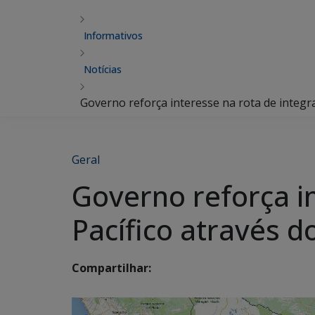
Informativos
Notícias
Governo reforça interesse na rota de integra
Geral
Governo reforça i
Pacífico através do
Compartilhar: