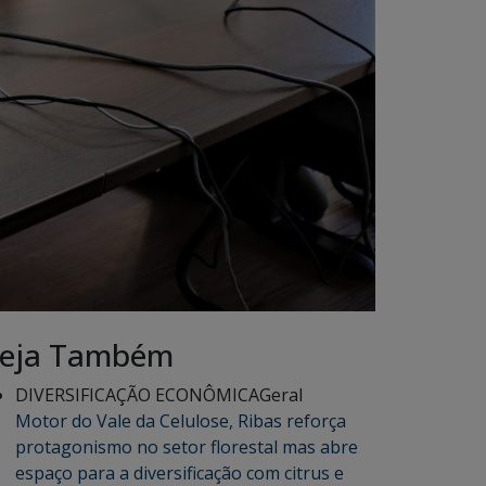
eja Também
DIVERSIFICAÇÃO ECONÔMICA
Geral
Motor do Vale da Celulose, Ribas reforça
protagonismo no setor florestal mas abre
espaço para a diversificação com citrus e