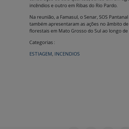
incêndios e outro em Ribas do Rio Pardo.
Na reunião, a Famasul, o Senar, SOS Pantanal
também apresentaram as ações no âmbito de 
florestais em Mato Grosso do Sul ao longo de
Categorias :
ESTIAGEM
,
INCENDIOS