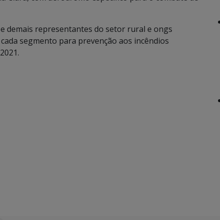
 e demais representantes do setor rural e ongs
cada segmento para prevenção aos incêndios
 2021.