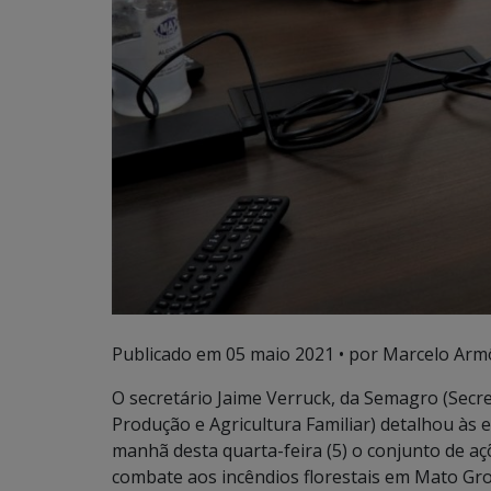
Publicado em
05 maio 2021
• por Marcelo Arm
O secretário Jaime Verruck, da Semagro (Sec
Produção e Agricultura Familiar) detalhou às 
manhã desta quarta-feira (5) o conjunto de a
combate aos incêndios florestais em Mato Gro