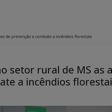
es de prevenção e combate a incêndios florestais
o setor rural de MS as 
te a incêndios floresta