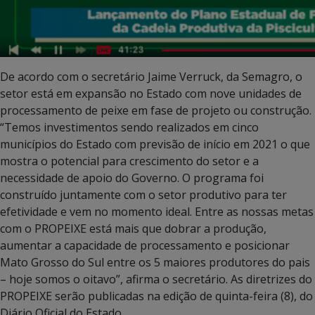
De acordo com o secretário Jaime Verruck, da Semagro, o
setor está em expansão no Estado com nove unidades de
processamento de peixe em fase de projeto ou construção.
“Temos investimentos sendo realizados em cinco
municípios do Estado com previsão de início em 2021 o que
mostra o potencial para crescimento do setor e a
necessidade de apoio do Governo. O programa foi
construído juntamente com o setor produtivo para ter
efetividade e vem no momento ideal. Entre as nossas metas
com o PROPEIXE está mais que dobrar a produção,
aumentar a capacidade de processamento e posicionar
Mato Grosso do Sul entre os 5 maiores produtores do pais
– hoje somos o oitavo”, afirma o secretário. As diretrizes do
PROPEIXE serão publicadas na edição de quinta-feira (8), do
Diário Oficial do Estado.