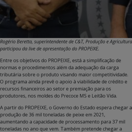
Rogério Beretta, superintendente de C&T, Produção e Agricultura
participou da live de apresentação do PROPEIXE.
Entre os objetivos do PROPEIXE, está a simplificação de
normas e procedimentos além da adequação da carga
tributária sobre o produto visando maior competitividade.
O programa ainda prevê o apoio à viabilidade de crédito e
recursos financeiros ao setor e premiação para os
produtores, nos moldes do Precoce MS e Leitão Vida.
A partir do PROPEIXE, o Governo do Estado espera chegar a
produção de 36 mil toneladas de peixe em 2021,
aumentando a capacidade de processamento para 37 mil
toneladas no ano que vem. Também pretende chegar a