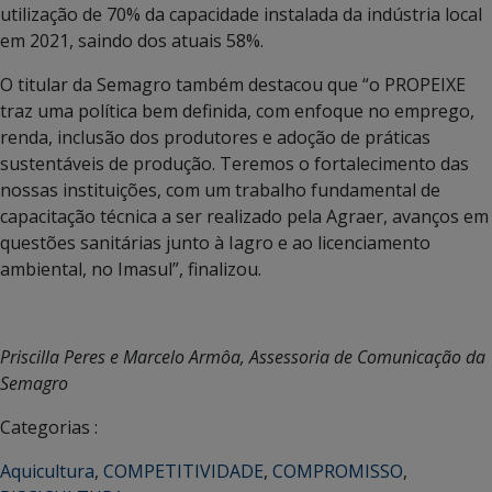
utilização de 70% da capacidade instalada da indústria local
em 2021, saindo dos atuais 58%.
O titular da Semagro também destacou que “o PROPEIXE
traz uma política bem definida, com enfoque no emprego,
renda, inclusão dos produtores e adoção de práticas
sustentáveis de produção. Teremos o fortalecimento das
nossas instituições, com um trabalho fundamental de
capacitação técnica a ser realizado pela Agraer, avanços em
questões sanitárias junto à Iagro e ao licenciamento
ambiental, no Imasul”, finalizou.
Priscilla Peres e Marcelo Armôa, Assessoria de Comunicação da
Semagro
Categorias :
Aquicultura
,
COMPETITIVIDADE
,
COMPROMISSO
,