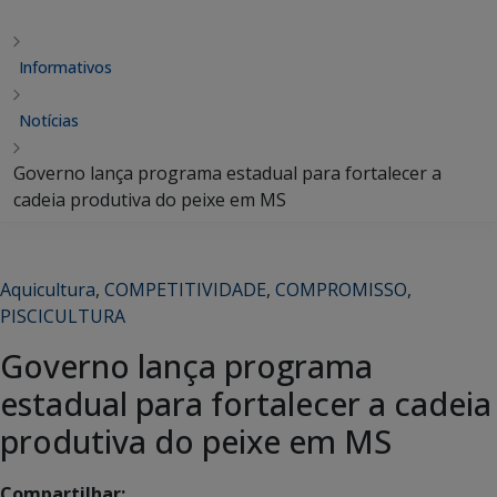
Informativos
Notícias
Governo lança programa estadual para fortalecer a
cadeia produtiva do peixe em MS
Aquicultura
,
COMPETITIVIDADE
,
COMPROMISSO
,
PISCICULTURA
Governo lança programa
estadual para fortalecer a cadeia
produtiva do peixe em MS
Compartilhar: