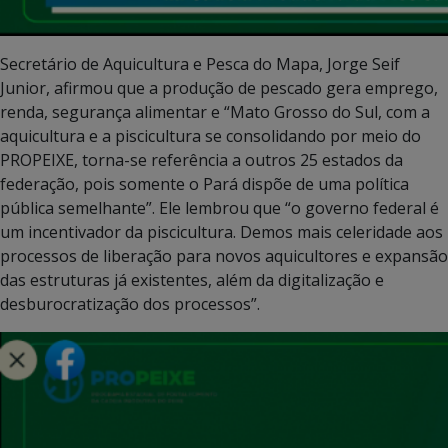
Secretário de Aquicultura e Pesca do Mapa, Jorge Seif
Junior, afirmou que a produção de pescado gera emprego,
renda, segurança alimentar e “Mato Grosso do Sul, com a
aquicultura e a piscicultura se consolidando por meio do
PROPEIXE, torna-se referência a outros 25 estados da
federação, pois somente o Pará dispõe de uma política
pública semelhante”. Ele lembrou que “o governo federal é
um incentivador da piscicultura. Demos mais celeridade aos
processos de liberação para novos aquicultores e expansão
das estruturas já existentes, além da digitalização e
desburocratização dos processos”.