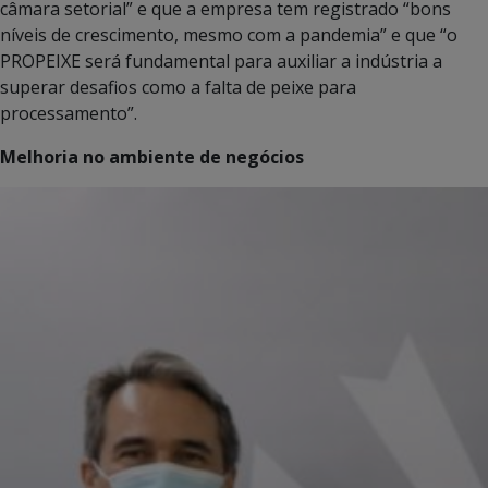
câmara setorial” e que a empresa tem registrado “bons
níveis de crescimento, mesmo com a pandemia” e que “o
PROPEIXE será fundamental para auxiliar a indústria a
superar desafios como a falta de peixe para
processamento”.
Melhoria no ambiente de negócios