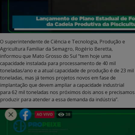
O superintendente de Ciência e Tecnologia, Produção e
Agricultura Familiar da Semagro, Rogério Beretta,
informou que Mato Grosso do Sul “tem hoje uma
capacidade instalada para processamento de 40 mil
toneladas/ano e a atual capacidade de produção é de 23 mil
toneladas, mas já temos projetos novos em fase de
implantação que devem ampliar a capacidade industrial
para 62 mil toneladas nos próximos dois anos e precisamos
produzir para atender a essa demanda da indústria”.