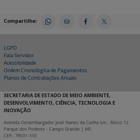
Compartilhe:
LGPD
Fala Servidor
Acessibilidade
Ordem Cronológica de Pagamentos
Planos de Contratações Anuais
SECRETARIA DE ESTADO DE MEIO AMBIENTE,
DESENVOLVIMENTO, CIÊNCIA, TECNOLOGIA E
INOVAÇÃO
Avenida Desembargador José Nunes da Cunha s/n - Bloco 12
Parque dos Poderes - Campo Grande | MS
CEP.: 79031-310