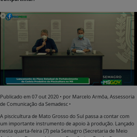
Publicado em
07 out 2020
• por Marcelo Armôa, Assessoria
de Comunicação da Semadesc •
A piscicultura de Mato Grosso do Sul passa a contar com
um importante instrumento de apoio à produção. Lançado
nesta quarta-feira (7) pela Semagro (Secretaria de Meio