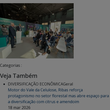
Categorias :
Veja Também
DIVERSIFICAÇÃO ECONÔMICA
Geral
Motor do Vale da Celulose, Ribas reforça
protagonismo no setor florestal mas abre espaço para
a diversificação com citrus e amendoim
18 mar 2026