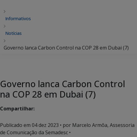
Informativos
Notícias
Governo lanca Carbon Control na COP 28 em Dubai (7)
Governo lanca Carbon Control
na COP 28 em Dubai (7)
Compartilhar:
Publicado em
04 dez 2023
• por Marcelo Armôa, Assessoria
de Comunicação da Semadesc •