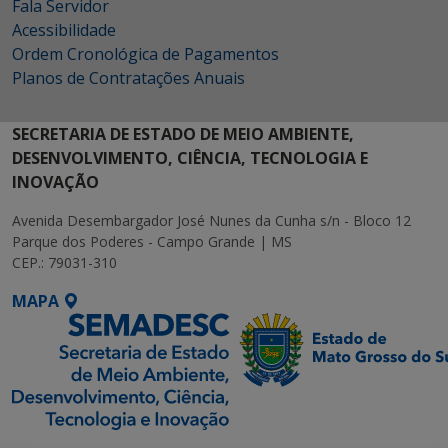
Fala Servidor
Acessibilidade
Ordem Cronológica de Pagamentos
Planos de Contratações Anuais
SECRETARIA DE ESTADO DE MEIO AMBIENTE,
DESENVOLVIMENTO, CIÊNCIA, TECNOLOGIA E
INOVAÇÃO
Avenida Desembargador José Nunes da Cunha s/n - Bloco 12
Parque dos Poderes - Campo Grande | MS
CEP.: 79031-310
MAPA