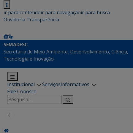
ir para conteúdo
ir para navegação
ir para busca
Ouvidoria
Transparência
SEMADESC
Secretaria de Meio Ambiente, Desenvolvimento, Ciência,
Tecnologia e Inovação
Institucional
Serviços
Informativos
Fale Conosco
Pesquisar
por: