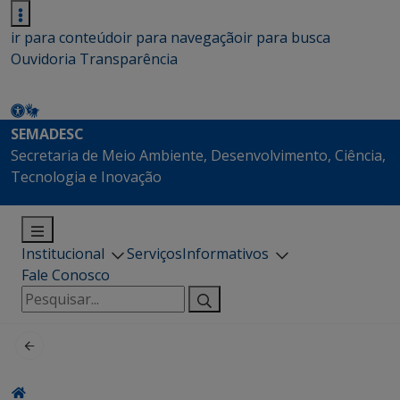
ir para conteúdo
ir para navegação
ir para busca
Ouvidoria
Transparência
SEMADESC
Secretaria de Meio Ambiente, Desenvolvimento, Ciência,
Tecnologia e Inovação
Institucional
Serviços
Informativos
Fale Conosco
Pesquisar
por: