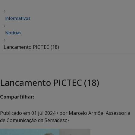
Informativos
Notícias
Lancamento PICTEC (18)
Lancamento PICTEC (18)
Compartilhar:
Publicado em
01 jul 2024
• por Marcelo Armôa, Assessoria
de Comunicação da Semadesc •