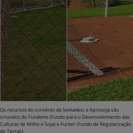
Os recursos do convênio da Semadesc e Aprosoja são
oriundos do Fundems (Fundo para o Desenvolvimento das
Culturas de Milho e Soja) e Funter (Fundo de Regularização
de Terras).