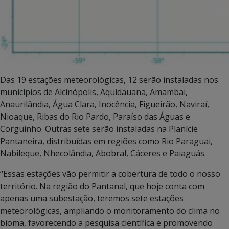
Das 19 estações meteorológicas, 12 serão instaladas nos
municípios de Alcinópolis, Aquidauana, Amambai,
Anaurilândia, Água Clara, Inocência, Figueirão, Naviraí,
Nioaque, Ribas do Rio Pardo, Paraíso das Águas e
Corguinho. Outras sete serão instaladas na Planície
Pantaneira, distribuídas em regiões como Rio Paraguai,
Nabileque, Nhecolândia, Abobral, Cáceres e Paiaguás.
“Essas estações vão permitir a cobertura de todo o nosso
território. Na região do Pantanal, que hoje conta com
apenas uma subestação, teremos sete estações
meteorológicas, ampliando o monitoramento do clima no
bioma, favorecendo a pesquisa científica e promovendo