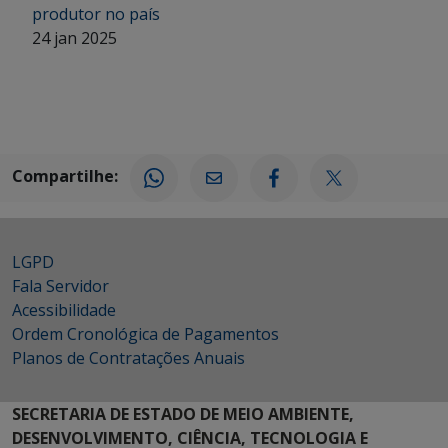
produtor no país
24 jan 2025
Compartilhe:
LGPD
Fala Servidor
Acessibilidade
Ordem Cronológica de Pagamentos
Planos de Contratações Anuais
SECRETARIA DE ESTADO DE MEIO AMBIENTE,
DESENVOLVIMENTO, CIÊNCIA, TECNOLOGIA E