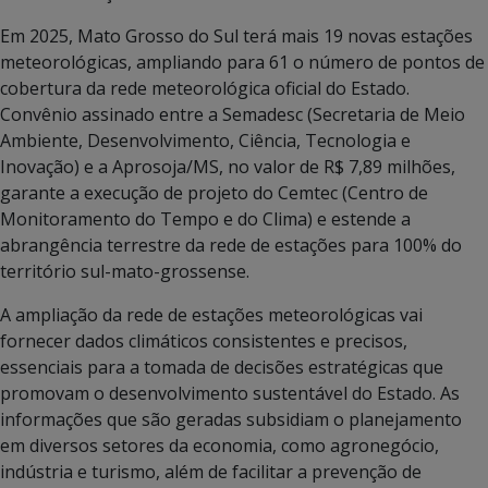
Em 2025, Mato Grosso do Sul terá mais 19 novas estações
meteorológicas, ampliando para 61 o número de pontos de
cobertura da rede meteorológica oficial do Estado.
Convênio assinado entre a Semadesc (Secretaria de Meio
Ambiente, Desenvolvimento, Ciência, Tecnologia e
Inovação) e a Aprosoja/MS, no valor de R$ 7,89 milhões,
garante a execução de projeto do Cemtec (Centro de
Monitoramento do Tempo e do Clima) e estende a
abrangência terrestre da rede de estações para 100% do
território sul-mato-grossense.
A ampliação da rede de estações meteorológicas vai
fornecer dados climáticos consistentes e precisos,
essenciais para a tomada de decisões estratégicas que
promovam o desenvolvimento sustentável do Estado. As
informações que são geradas subsidiam o planejamento
em diversos setores da economia, como agronegócio,
indústria e turismo, além de facilitar a prevenção de