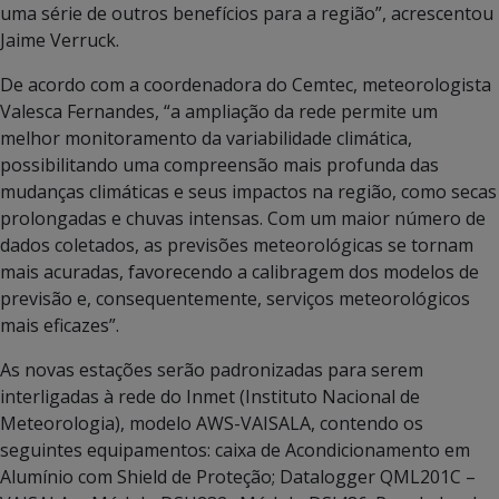
uma série de outros benefícios para a região”, acrescentou
Jaime Verruck.
De acordo com a coordenadora do Cemtec, meteorologista
Valesca Fernandes, “a ampliação da rede permite um
melhor monitoramento da variabilidade climática,
possibilitando uma compreensão mais profunda das
mudanças climáticas e seus impactos na região, como secas
prolongadas e chuvas intensas. Com um maior número de
dados coletados, as previsões meteorológicas se tornam
mais acuradas, favorecendo a calibragem dos modelos de
previsão e, consequentemente, serviços meteorológicos
mais eficazes”.
As novas estações serão padronizadas para serem
interligadas à rede do Inmet (Instituto Nacional de
Meteorologia), modelo AWS-VAISALA, contendo os
seguintes equipamentos: caixa de Acondicionamento em
Alumínio com Shield de Proteção; Datalogger QML201C –