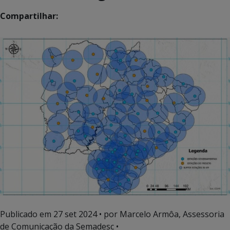
Compartilhar:
Publicado em
27 set 2024
• por Marcelo Armôa, Assessoria
de Comunicação da Semadesc •