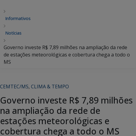
Informativos
Notícias
Governo investe R$ 7,89 milhões na ampliação da rede
de estações meteorológicas e cobertura chega a todo o
MS
CEMTEC/MS
,
CLIMA & TEMPO
Governo investe R$ 7,89 milhões
na ampliação da rede de
estações meteorológicas e
cobertura chega a todo o MS