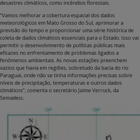
desastres climáticos, como incêndios florestais.
“Vamos melhorar a cobertura espacial dos dados
meteorológicos em Mato Grosso do Sul, aprimorar a
previsão do tempo e proporcionar uma série histórica de
coleta de dados climáticos essenciais para o Estado. Isso vai
permitir o desenvolvimento de políticas públicas mais
eficazes no enfrentamento de problemas ligados a
fenômenos ambientais. As novas estações preenchem
vazios que havia em regiões, sobretudo da bacia do rio
Paraguai, onde não se tinha informações precisas sobre
níveis de precipitação, temperaturas e outros dados
climáticos”, comenta o secretário Jaime Verruck, da
Semadesc.