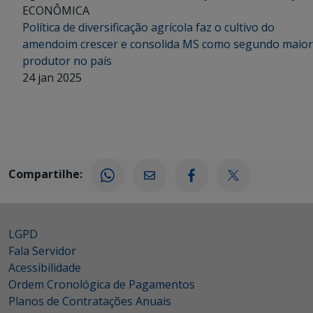
ECONÔMICA
Política de diversificação agrícola faz o cultivo do
amendoim crescer e consolida MS como segundo maior
produtor no país
24 jan 2025
Compartilhe:
LGPD
Fala Servidor
Acessibilidade
Ordem Cronológica de Pagamentos
Planos de Contratações Anuais