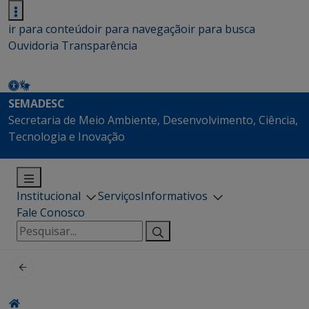
ir para conteúdo
ir para navegação
ir para busca
Ouvidoria
Transparência
SEMADESC
Secretaria de Meio Ambiente, Desenvolvimento, Ciência,
Tecnologia e Inovação
Institucional
Serviços
Informativos
Fale Conosco
Pesquisar
por: