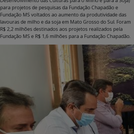
Desenvolvimento das Culturas para o Milho e para a Soja)
para projetos de pesquisas da Fundação Chapadão e
Fundação MS voltados ao aumento da produtividade das
lavouras de milho e da soja em Mato Grosso do Sul. Foram
R$ 2,2 milhões destinados aos projetos realizados pela
Fundação MS e R$ 1,6 milhões para a Fundação Chapadão.