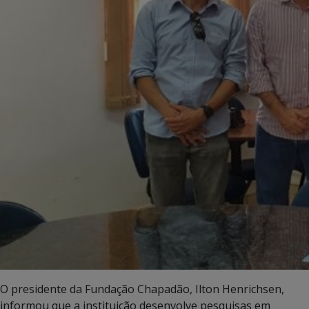
O presidente da Fundação Chapadão, Ilton Henrichsen,
informou que a instituição desenvolve pesquisas em