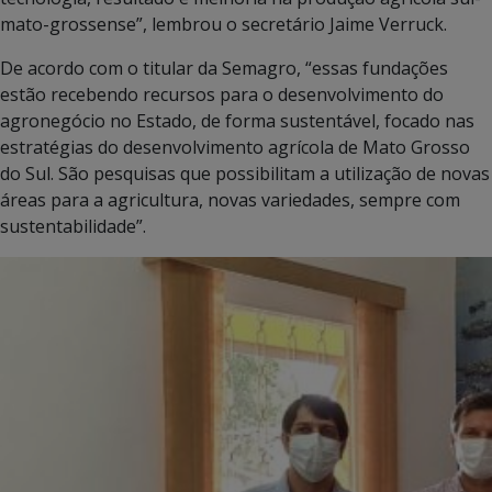
mato-grossense”, lembrou o secretário Jaime Verruck.
De acordo com o titular da Semagro, “essas fundações
estão recebendo recursos para o desenvolvimento do
agronegócio no Estado, de forma sustentável, focado nas
estratégias do desenvolvimento agrícola de Mato Grosso
do Sul. São pesquisas que possibilitam a utilização de novas
áreas para a agricultura, novas variedades, sempre com
sustentabilidade”.