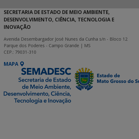
SECRETARIA DE ESTADO DE MEIO AMBIENTE,
DESENVOLVIMENTO, CIÊNCIA, TECNOLOGIA E
INOVAÇÃO
Avenida Desembargador José Nunes da Cunha s/n - Bloco 12
Parque dos Poderes - Campo Grande | MS
CEP.: 79031-310
MAPA
SETDIG | Secretaria-
Executiva de
Transformação Digital