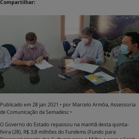
Compartilhar:
Publicado em
28 jan 2021
• por Marcelo Armôa, Assessoria
de Comunicação da Semadesc •
O Governo do Estado repassou na manhã desta quinta-
feira (28), R$ 3,8 milhões do Fundems (Fundo para