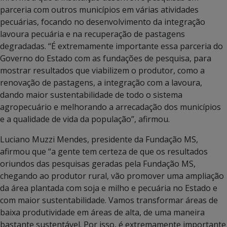
parceria com outros municípios em várias atividades
pecuárias, focando no desenvolvimento da integração
lavoura pecuária e na recuperação de pastagens
degradadas. “É extremamente importante essa parceria do
Governo do Estado com as fundações de pesquisa, para
mostrar resultados que viabilizem o produtor, como a
renovação de pastagens, a integração com a lavoura,
dando maior sustentabilidade de todo o sistema
agropecuário e melhorando a arrecadação dos municípios
e a qualidade de vida da população”, afirmou.
Luciano Muzzi Mendes, presidente da Fundação MS,
afirmou que “a gente tem certeza de que os resultados
oriundos das pesquisas geradas pela Fundação MS,
chegando ao produtor rural, vão promover uma ampliação
da área plantada com soja e milho e pecuária no Estado e
com maior sustentabilidade. Vamos transformar áreas de
baixa produtividade em áreas de alta, de uma maneira
bastante sustentável. Por isso, é extremamente importante