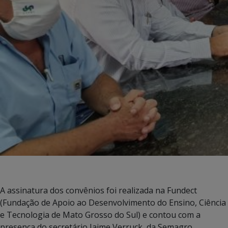
A assinatura dos convênios foi realizada na Fundect
(Fundação de Apoio ao Desenvolvimento do Ensino, Ciência
e Tecnologia de Mato Grosso do Sul) e contou com a
presença do secretário Jaime Verruck, da Semagro