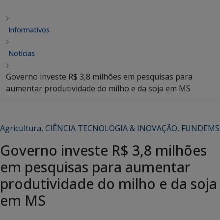
Informativos
Notícias
Governo investe R$ 3,8 milhões em pesquisas para
aumentar produtividade do milho e da soja em MS
Agricultura
,
CIÊNCIA TECNOLOGIA & INOVAÇÃO
,
FUNDEMS
Governo investe R$ 3,8 milhões
em pesquisas para aumentar
produtividade do milho e da soja
em MS