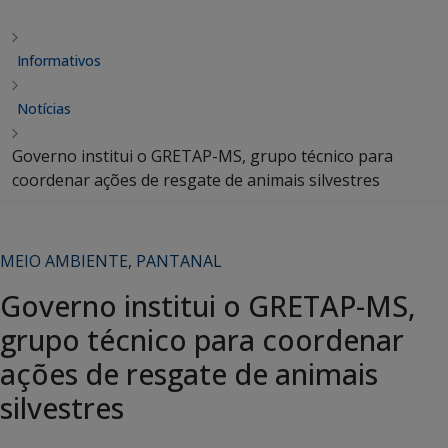
Informativos
Notícias
Governo institui o GRETAP-MS, grupo técnico para
coordenar ações de resgate de animais silvestres
MEIO AMBIENTE
,
PANTANAL
Governo institui o GRETAP-MS,
grupo técnico para coordenar
ações de resgate de animais
silvestres