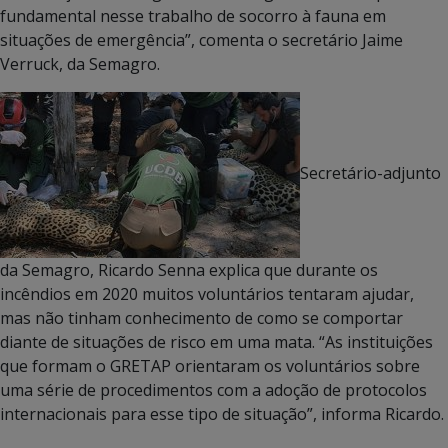
fundamental nesse trabalho de socorro à fauna em
situações de emergência”, comenta o secretário Jaime
Verruck, da Semagro.
Secretário-adjunto
da Semagro, Ricardo Senna explica que durante os
incêndios em 2020 muitos voluntários tentaram ajudar,
mas não tinham conhecimento de como se comportar
diante de situações de risco em uma mata. “As instituições
que formam o GRETAP orientaram os voluntários sobre
uma série de procedimentos com a adoção de protocolos
internacionais para esse tipo de situação”, informa Ricardo.