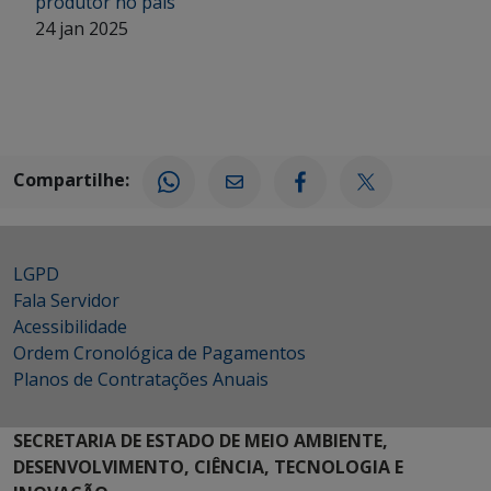
produtor no país
24 jan 2025
Compartilhe:
LGPD
Fala Servidor
Acessibilidade
Ordem Cronológica de Pagamentos
Planos de Contratações Anuais
SECRETARIA DE ESTADO DE MEIO AMBIENTE,
DESENVOLVIMENTO, CIÊNCIA, TECNOLOGIA E