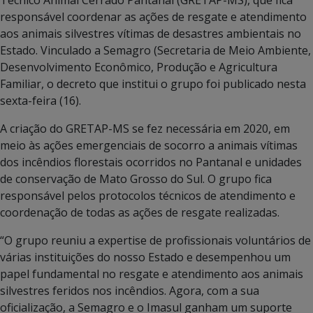
responsável coordenar as ações de resgate e atendimento
aos animais silvestres vítimas de desastres ambientais no
Estado. Vinculado a Semagro (Secretaria de Meio Ambiente,
Desenvolvimento Econômico, Produção e Agricultura
Familiar, o decreto que institui o grupo foi publicado nesta
sexta-feira (16).
A criação do GRETAP-MS se fez necessária em 2020, em
meio às ações emergenciais de socorro a animais vítimas
dos incêndios florestais ocorridos no Pantanal e unidades
de conservação de Mato Grosso do Sul. O grupo fica
responsável pelos protocolos técnicos de atendimento e
coordenação de todas as ações de resgate realizadas.
“O grupo reuniu a expertise de profissionais voluntários de
várias instituições do nosso Estado e desempenhou um
papel fundamental no resgate e atendimento aos animais
silvestres feridos nos incêndios. Agora, com a sua
oficialização, a Semagro e o Imasul ganham um suporte