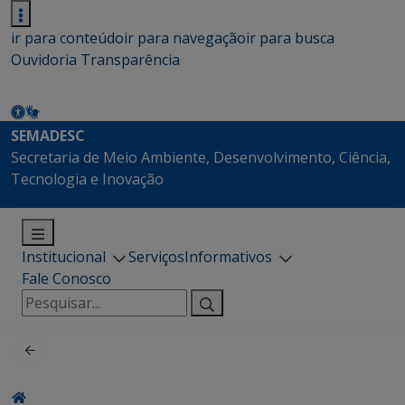
ir para conteúdo
ir para navegação
ir para busca
Ouvidoria
Transparência
SEMADESC
Secretaria de Meio Ambiente, Desenvolvimento, Ciência,
Tecnologia e Inovação
Institucional
Serviços
Informativos
Fale Conosco
Pesquisar
por: