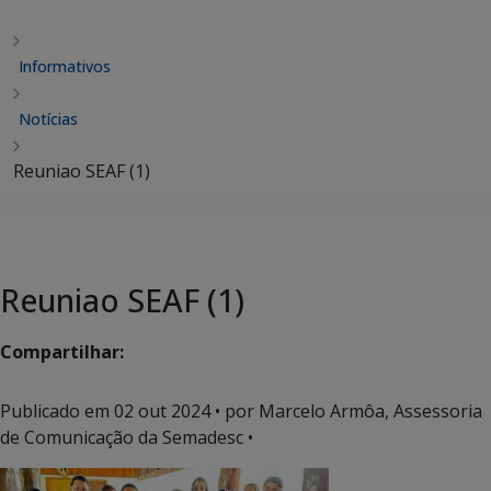
Informativos
Notícias
Reuniao SEAF (1)
Reuniao SEAF (1)
Compartilhar:
Publicado em
02 out 2024
• por Marcelo Armôa, Assessoria
de Comunicação da Semadesc •