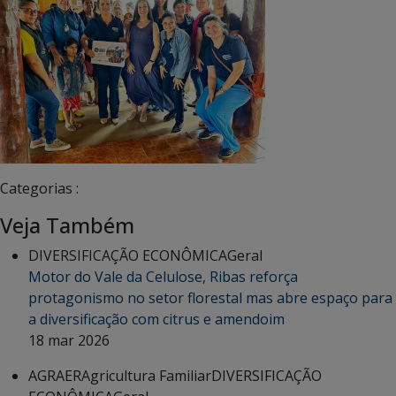
Categorias :
Veja Também
DIVERSIFICAÇÃO ECONÔMICA
Geral
Motor do Vale da Celulose, Ribas reforça
protagonismo no setor florestal mas abre espaço para
a diversificação com citrus e amendoim
18 mar 2026
AGRAER
Agricultura Familiar
DIVERSIFICAÇÃO