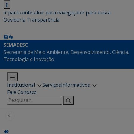
ir para conteúdo
ir para navegação
ir para busca
Ouvidoria
Transparência
SEMADESC
Secretaria de Meio Ambiente, Desenvolvimento, Ciência,
Tecnologia e Inovação
Institucional
Serviços
Informativos
Fale Conosco
Pesquisar
por: