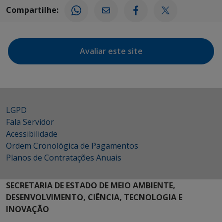
Compartilhe:
Avaliar este site
LGPD
Fala Servidor
Acessibilidade
Ordem Cronológica de Pagamentos
Planos de Contratações Anuais
SECRETARIA DE ESTADO DE MEIO AMBIENTE,
DESENVOLVIMENTO, CIÊNCIA, TECNOLOGIA E
INOVAÇÃO