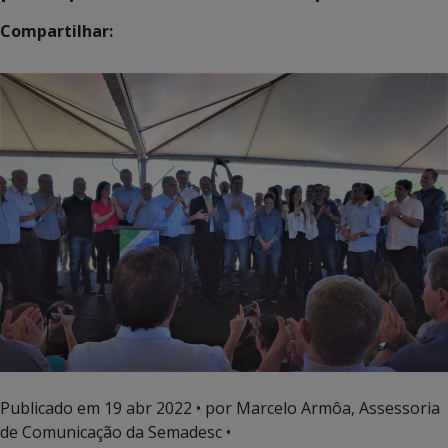
Compartilhar:
Publicado em
19 abr 2022
• por Marcelo Armôa, Assessoria
de Comunicação da Semadesc •