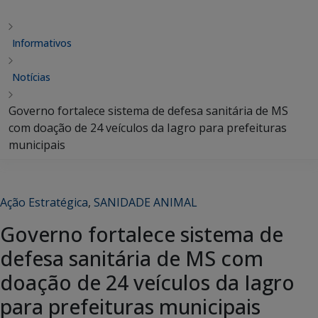
Informativos
Notícias
Governo fortalece sistema de defesa sanitária de MS
com doação de 24 veículos da Iagro para prefeituras
municipais
Ação Estratégica
,
SANIDADE ANIMAL
Governo fortalece sistema de
defesa sanitária de MS com
doação de 24 veículos da Iagro
para prefeituras municipais