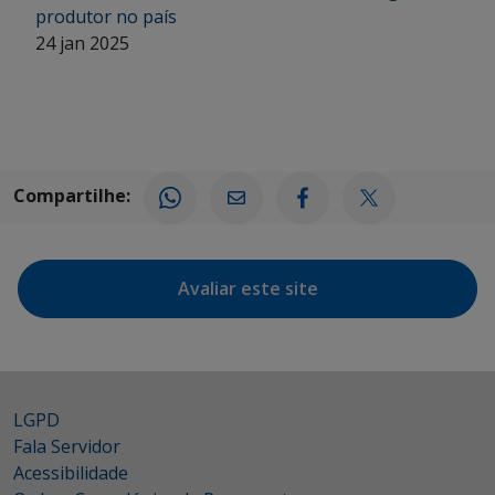
produtor no país
24 jan 2025
Compartilhe:
Avaliar este site
LGPD
Fala Servidor
Acessibilidade