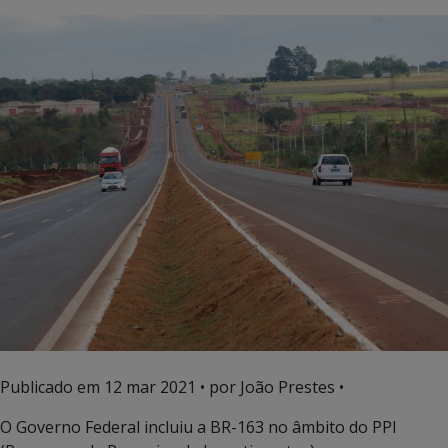
Publicado em
12 mar 2021
• por João Prestes •
O Governo Federal incluiu a BR-163 no âmbito do PPI