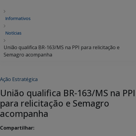
Informativos
Notícias
União qualifica BR-163/MS na PPI para relicitação e
Semagro acompanha
Ação Estratégica
União qualifica BR-163/MS na PPI
para relicitação e Semagro
acompanha
Compartilhar: