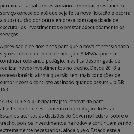
permite ao atual concessionário continuar prestando o
serviço concedido até que seja feita nova licitação e ocorra
a substituição por outra empresa com capacidade de
executar os investimentos e prestar adequadamente os
serviços.
A previsão é de dois anos para que a nova concessionária
seja escolhida por meio de licitação. A MSVia poderá
continuar cobrando pedágio, mas fica desobrigada de
realizar novos investimentos no trecho. Desde 2018 a
concessionário afirma que não tem mais condições de
cumprir com o contrato assinado quando assumiu a BR-
163.
“A BR-163 é o principal trajeto rodoviário para
abastecimento e escoamento da produção do Estado.
Estamos atentos às decisões do Governo Federal sobre o
trecho, pois os investimentos na rodovia continuam sendo
extremamente necessários, ainda que o Estado esteja