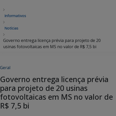
Informativos
Notícias
Governo entrega licença prévia para projeto de 20
usinas fotovoltaicas em MS no valor de R$ 7,5 bi
Geral
Governo entrega licença prévia
para projeto de 20 usinas
fotovoltaicas em MS no valor de
R$ 7,5 bi