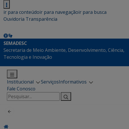
ir para conteúdo
ir para navegação
ir para busca
Ouvidoria
Transparência
SEMADESC
Secretaria de Meio Ambiente, Desenvolvimento, Ciência,
Tecnologia e Inovação
Institucional
Serviços
Informativos
Fale Conosco
Pesquisar
por: