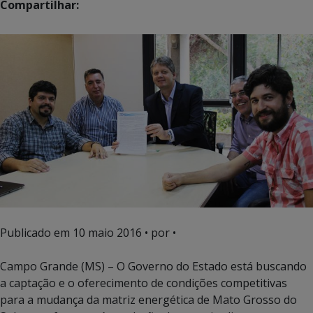
Compartilhar:
Publicado em
10 maio 2016
• por •
Campo Grande (MS) – O Governo do Estado está buscando
a captação e o oferecimento de condições competitivas
para a mudança da matriz energética de Mato Grosso do