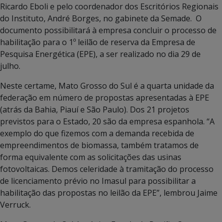
Ricardo Eboli e pelo coordenador dos Escritórios Regionais
do Instituto, André Borges, no gabinete da Semade. O
documento possibilitará à empresa concluir o processo de
habilitação para o 1º leilão de reserva da Empresa de
Pesquisa Energética (EPE), a ser realizado no dia 29 de
julho.
Neste certame, Mato Grosso do Sul é a quarta unidade da
federação em número de propostas apresentadas à EPE
(atrás da Bahia, Piauí e São Paulo). Dos 21 projetos
previstos para o Estado, 20 são da empresa espanhola. “A
exemplo do que fizemos com a demanda recebida de
empreendimentos de biomassa, também tratamos de
forma equivalente com as solicitações das usinas
fotovoltaicas. Demos celeridade à tramitação do processo
de licenciamento prévio no Imasul para possibilitar a
habilitação das propostas no leilão da EPE”, lembrou Jaime
Verruck.