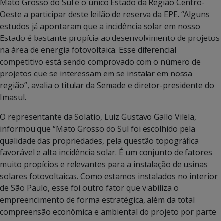
Mato Grosso do Sul é o único Estado da Região Centro-
Oeste a participar deste leilão de reserva da EPE. “Alguns
estudos já apontaram que a incidência solar em nosso
Estado é bastante propícia ao desenvolvimento de projetos
na área de energia fotovoltaica. Esse diferencial
competitivo está sendo comprovado com o número de
projetos que se interessam em se instalar em nossa
região”, avalia o titular da Semade e diretor-presidente do
Imasul.
O representante da Solatio, Luiz Gustavo Gallo Vilela,
informou que “Mato Grosso do Sul foi escolhido pela
qualidade das propriedades, pela questão topográfica
favorável e alta incidência solar. É um conjunto de fatores
muito propícios e relevantes para a instalação de usinas
solares fotovoltaicas. Como estamos instalados no interior
de São Paulo, esse foi outro fator que viabiliza o
empreendimento de forma estratégica, além da total
compreensão econômica e ambiental do projeto por parte