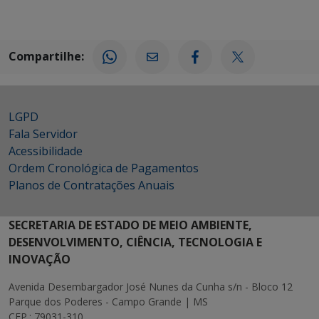
Compartilhe:
LGPD
Fala Servidor
Acessibilidade
Ordem Cronológica de Pagamentos
Planos de Contratações Anuais
SECRETARIA DE ESTADO DE MEIO AMBIENTE,
DESENVOLVIMENTO, CIÊNCIA, TECNOLOGIA E
INOVAÇÃO
Avenida Desembargador José Nunes da Cunha s/n - Bloco 12
Parque dos Poderes - Campo Grande | MS
CEP.: 79031-310