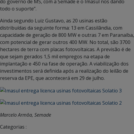
do governo de MS, com a Semade e o Imasul nos dando
todo o suporte”.
Ainda segundo Luiz Gustavo, as 20 usinas estão
distribuídas da seguinte forma: 13 em Cassilândia, com
capacidade de geração de 800 MW e outras 7 em Paranaíba,
com potencial de gerar outros 400 MW. No total, são 3700
hectares de terra com placas fotovoltaicas. A previsão é de
que sejam gerados 1,5 mil empregos na etapa de
implantação e 450 na fase de operação. A viabilização dos
investimentos será definida após a realização do leilão de
reserva da EPE, que acontecerá em 29 de julho.
Marcelo Armôa, Semade
Categorias :