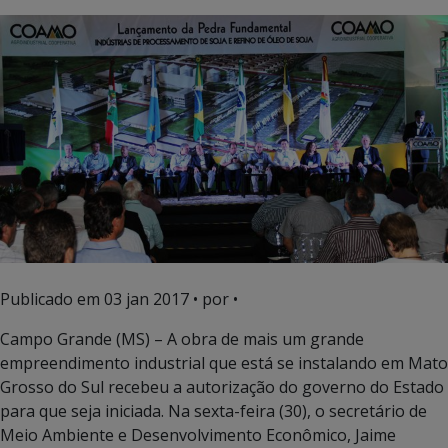
Publicado em
03 jan 2017
• por •
Campo Grande (MS) – A obra de mais um grande
empreendimento industrial que está se instalando em Mato
Grosso do Sul recebeu a autorização do governo do Estado
para que seja iniciada. Na sexta-feira (30), o secretário de
Meio Ambiente e Desenvolvimento Econômico, Jaime