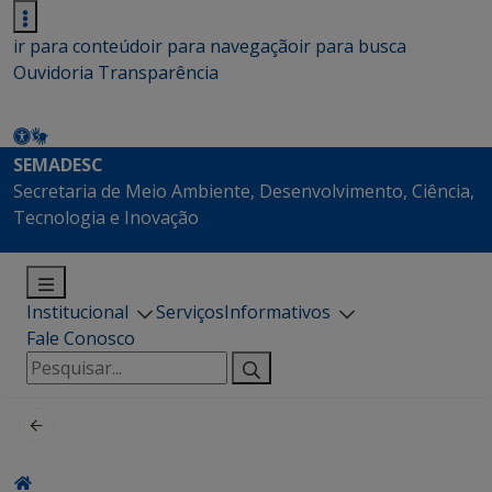
ir para conteúdo
ir para navegação
ir para busca
Ouvidoria
Transparência
SEMADESC
Secretaria de Meio Ambiente, Desenvolvimento, Ciência,
Tecnologia e Inovação
Institucional
Serviços
Informativos
Fale Conosco
Pesquisar
por: