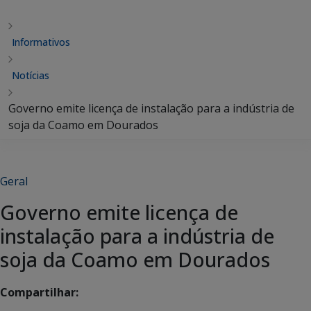
Informativos
Notícias
Governo emite licença de instalação para a indústria de
soja da Coamo em Dourados
Geral
Governo emite licença de
instalação para a indústria de
soja da Coamo em Dourados
Compartilhar: