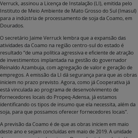
Verruck, assinou a Licença de Instalação (LI), emitida pelo
Instituto de Meio Ambiente de Mato Grosso do Sul (Imasul)
para a indústria de processamento de soja da Coamo, em
Dourados.
O secretário Jaime Verruck lembra que a expansão das
atividades da Coamo na região centro-sul do estado é
resultado “de uma política agressiva e eficiente de atração
de investimentos implantada na gestão do governador
Reinaldo Azambuja, com agregação de valor e geração de
empregos. A emissão da LI dá segurança para que as obras
iniciem no prazo previsto. Agora, como já Cooperativa já
está vinculada ao programa de desenvolvimento de
fornecedores locais do Propeq-Adensa, já estamos
identificando os tipos de insumo que ela necessita, além da
soja, para que possamos oferecer fornecedores locais”.
A previsão da Coamo é de que as obras iniciem em maio
deste ano e sejam concluídas em maio de 2019. A unidade