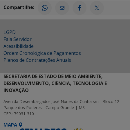
Compartilhe:
LGPD
Fala Servidor
Acessibilidade
Ordem Cronológica de Pagamentos
Planos de Contratações Anuais
SECRETARIA DE ESTADO DE MEIO AMBIENTE,
DESENVOLVIMENTO, CIÊNCIA, TECNOLOGIA E
INOVAÇÃO
Avenida Desembargador José Nunes da Cunha s/n - Bloco 12
Parque dos Poderes - Campo Grande | MS
CEP.: 79031-310
MAPA