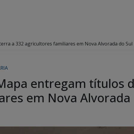
erra a 332 agricultores familiares em Nova Alvorada do Sul
RIA
apa entregam títulos d
liares em Nova Alvorada 