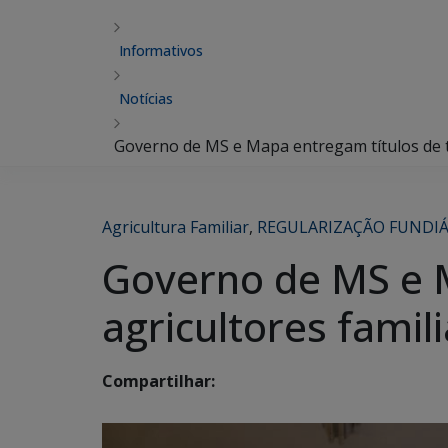
Informativos
Notícias
Governo de MS e Mapa entregam títulos de t
Agricultura Familiar
,
REGULARIZAÇÃO FUNDIÁ
Governo de MS e M
agricultores fami
Compartilhar: