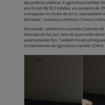
das políticas públicas. A agricultura familiar 
ano foram R$ 39,3 bilhões, um aumento de 19
entregando os títulos de terra, mas também n
liberdade”, ressaltou a ministra Tereza Cristin
Na ocasião, também foi assinado Contrato de 
Alvorada do Sul, por meio do qual serão desti
assentamento Pan. Também foram entregues 
Fortalecimento da Agricultura Familiar (DAPs).