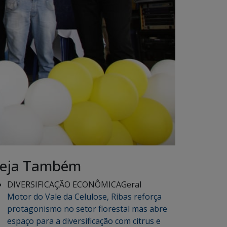
eja Também
DIVERSIFICAÇÃO ECONÔMICA
Geral
Motor do Vale da Celulose, Ribas reforça
protagonismo no setor florestal mas abre
espaço para a diversificação com citrus e