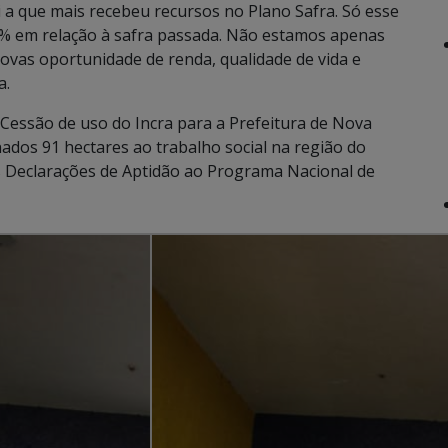
foi a que mais recebeu recursos no Plano Safra. Só esse
% em relação à safra passada. Não estamos apenas
ovas oportunidade de renda, qualidade de vida e
a.
Cessão de uso do Incra para a Prefeitura de Nova
nados 91 hectares ao trabalho social na região do
Declarações de Aptidão ao Programa Nacional de