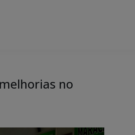
 melhorias no