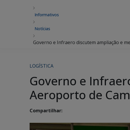
Informativos
Notícias
Governo e Infraero discutem ampliação e m
LOGÍSTICA
Governo e Infraer
Aeroporto de Ca
Compartilhar: