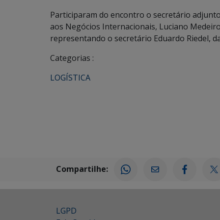
Participaram do encontro o secretário adjunt
aos Negócios Internacionais, Luciano Medeir
representando o secretário Eduardo Riedel, d
Categorias :
LOGÍSTICA
Compartilhe:
LGPD