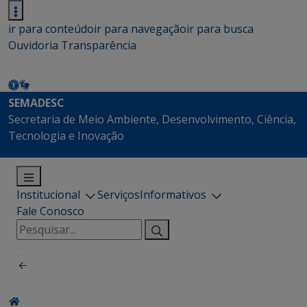
ir para conteúdo
ir para navegação
ir para busca
Ouvidoria
Transparência
SEMADESC
Secretaria de Meio Ambiente, Desenvolvimento, Ciência,
Tecnologia e Inovação
Institucional
Serviços
Informativos
Fale Conosco
Pesquisar
por: