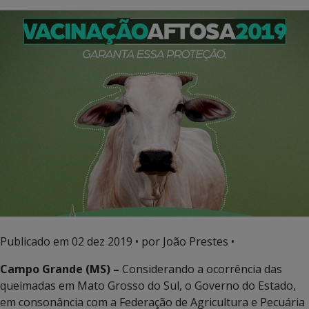
Publicado em
02 dez 2019
• por João Prestes •
Campo Grande (MS) –
Considerando a ocorrência das
queimadas em Mato Grosso do Sul, o Governo do Estado,
em consonância com a Federação de Agricultura e Pecuária