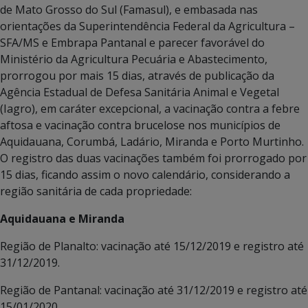
de Mato Grosso do Sul (Famasul), e embasada nas
orientações da Superintendência Federal da Agricultura –
SFA/MS e Embrapa Pantanal e parecer favorável do
Ministério da Agricultura Pecuária e Abastecimento,
prorrogou por mais 15 dias, através de publicação da
Agência Estadual de Defesa Sanitária Animal e Vegetal
(Iagro), em caráter excepcional, a vacinação contra a febre
aftosa e vacinação contra brucelose nos municípios de
Aquidauana, Corumbá, Ladário, Miranda e Porto Murtinho.
O registro das duas vacinações também foi prorrogado por
15 dias, ficando assim o novo calendário, considerando a
região sanitária de cada propriedade:
Aquidauana e Miranda
Região de Planalto: vacinação até 15/12/2019 e registro até
31/12/2019.
Região de Pantanal: vacinação até 31/12/2019 e registro até
15/01/2020.