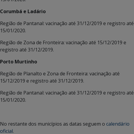
Corumbá e Ladário
Região de Pantanal: vacinação até 31/12/2019 e registro até
15/01/2020.
Região de Zona de Fronteira: vacinação até 15/12/2019 e
registro até 31/12/2019.
Porto Murtinho
Região de Planalto e Zona de Fronteira: vacinação até
15/12/2019 e registro até 31/12/2019.
Região de Pantanal: vacinação até 31/12/2019 e registro até
15/01/2020.
No restante dos municípios as datas seguem o
calendário
oficial
.