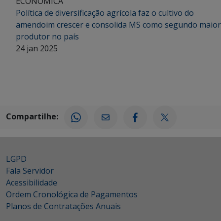
ECONÔMICA
Política de diversificação agrícola faz o cultivo do
amendoim crescer e consolida MS como segundo maior
produtor no país
24 jan 2025
Compartilhe:
LGPD
Fala Servidor
Acessibilidade
Ordem Cronológica de Pagamentos
Planos de Contratações Anuais