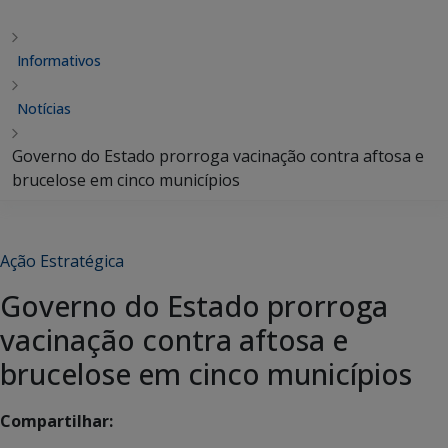
Informativos
Notícias
Governo do Estado prorroga vacinação contra aftosa e
brucelose em cinco municípios
Ação Estratégica
Governo do Estado prorroga
vacinação contra aftosa e
brucelose em cinco municípios
Compartilhar: