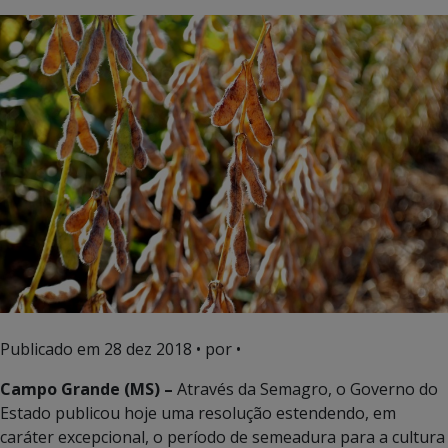
Publicado em
28 dez 2018
• por •
Campo Grande (MS) –
Através da Semagro, o Governo do
Estado publicou hoje uma resolução estendendo, em
caráter excepcional, o período de semeadura para a cultura