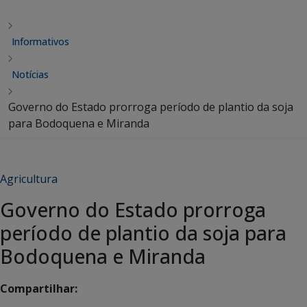
Informativos
Notícias
Governo do Estado prorroga período de plantio da soja
para Bodoquena e Miranda
Agricultura
Governo do Estado prorroga
período de plantio da soja para
Bodoquena e Miranda
Compartilhar: