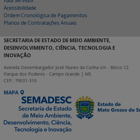
Fala Servidor
Acessibilidade
Ordem Cronológica de Pagamentos
Planos de Contratações Anuais
SECRETARIA DE ESTADO DE MEIO AMBIENTE,
DESENVOLVIMENTO, CIÊNCIA, TECNOLOGIA E
INOVAÇÃO
Avenida Desembargador José Nunes da Cunha s/n - Bloco 12
Parque dos Poderes - Campo Grande | MS
CEP.: 79031-310
MAPA