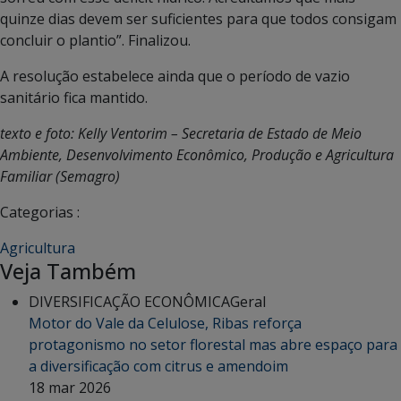
quinze dias devem ser suficientes para que todos consigam
concluir o plantio”. Finalizou.
A resolução estabelece ainda que o período de vazio
sanitário fica mantido.
texto e foto: Kelly Ventorim – Secretaria de Estado de Meio
Ambiente, Desenvolvimento Econômico, Produção e Agricultura
Familiar (Semagro)
Categorias :
Agricultura
Veja Também
DIVERSIFICAÇÃO ECONÔMICA
Geral
Motor do Vale da Celulose, Ribas reforça
protagonismo no setor florestal mas abre espaço para
a diversificação com citrus e amendoim
18 mar 2026