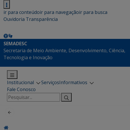
ir para conteúdo
ir para navegação
ir para busca
Ouvidoria
Transparência
SEMADESC
Secretaria de Meio Ambiente, Desenvolvimento, Ciência,
Tecnologia e Inovação
Institucional
Serviços
Informativos
Fale Conosco
Pesquisar
por: