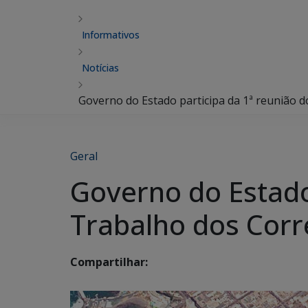
Informativos
Notícias
Governo do Estado participa da 1ª reunião 
Geral
Governo do Estado
Trabalho dos Corr
Compartilhar: