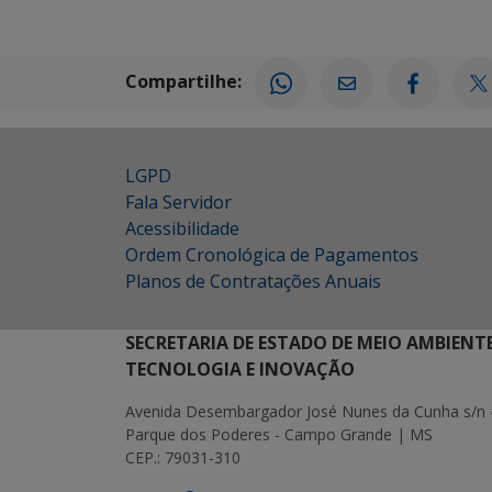
Compartilhe:
LGPD
Fala Servidor
Acessibilidade
Ordem Cronológica de Pagamentos
Planos de Contratações Anuais
SECRETARIA DE ESTADO DE MEIO AMBIENT
TECNOLOGIA E INOVAÇÃO
Avenida Desembargador José Nunes da Cunha s/n 
Parque dos Poderes - Campo Grande | MS
CEP.: 79031-310