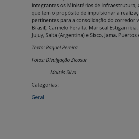
integrantes os Ministérios de Infraestrutura, 
que tem o propósito de impulsionar a realiza
pertinentes para a consolidação do corredor 
Brasil); Carmelo Peralta, Mariscal Estigarribi
Jujuy, Salta (Argentina) e Sisco, Jama, Puertos
Texto: Raquel Pereira
Fotos: Divulgação Zicosur
Moisés Silva
Categorias :
Geral