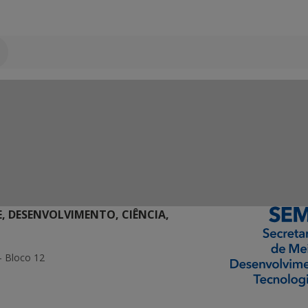
E, DESENVOLVIMENTO, CIÊNCIA,
- Bloco 12