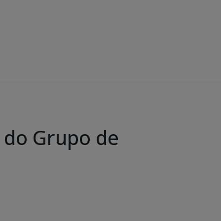
o do Grupo de