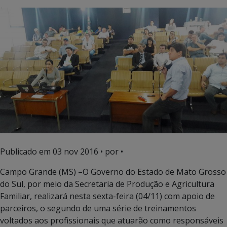
Publicado em
03 nov 2016
• por •
Campo Grande (MS) –O Governo do Estado de Mato Grosso
do Sul, por meio da Secretaria de Produção e Agricultura
Familiar, realizará nesta sexta-feira (04/11) com apoio de
parceiros, o segundo de uma série de treinamentos
voltados aos profissionais que atuarão como responsáveis