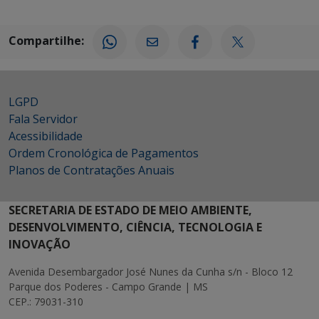
Compartilhe:
LGPD
Fala Servidor
Acessibilidade
Ordem Cronológica de Pagamentos
Planos de Contratações Anuais
SECRETARIA DE ESTADO DE MEIO AMBIENTE,
DESENVOLVIMENTO, CIÊNCIA, TECNOLOGIA E
INOVAÇÃO
Avenida Desembargador José Nunes da Cunha s/n - Bloco 12
Parque dos Poderes - Campo Grande | MS
CEP.: 79031-310