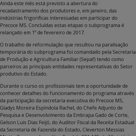
Ainda este mês está previsto a abertura do
recadastramento dos produtores e, em janeiro, das
indústrias frigorificas interessadas em participar do
Precoce MS. Concluídas estas etapas o subprograma é
relançado em 1º de fevereiro de 2017.
O trabalho de reformulação que resultou na paralisação
temporária do subprograma foi comandado pela Secretaria
de Produção e Agricultura Familiar (Sepaf) tendo como
parceiros as principais entidades representativas do Setor
produtivo do Estado.
Durante o curso os profissionais tem a oportunidade de
conhecer detalhes do funcionamento do programa através
da participação da secretaria executiva do Precoce MS,
Gladys Moreira Espíndola Rachel, do Chefe Adjunto de
Pesquisa e Desenvolvimento da Embrapa Gado de Corte,
Gelson Luis Dias Feijó, do Auditor Fiscal da Receita Estadual
da Secretaria de Fazenda do Estado, Cleverton Messias