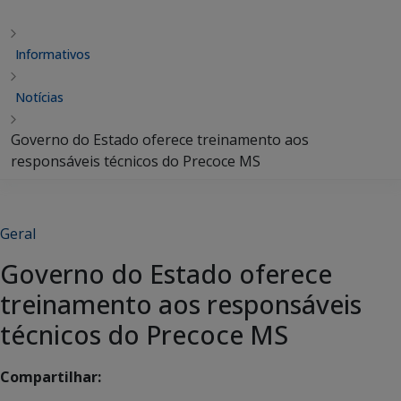
Informativos
Notícias
Governo do Estado oferece treinamento aos
responsáveis técnicos do Precoce MS
Geral
Governo do Estado oferece
treinamento aos responsáveis
técnicos do Precoce MS
Compartilhar: