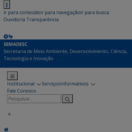
ir para conteúdo
ir para navegação
ir para busca
Ouvidoria
Transparência
SEMADESC
Secretaria de Meio Ambiente, Desenvolvimento, Ciência,
Tecnologia e Inovação
Institucional
Serviços
Informativos
Fale Conosco
Pesquisar
por: