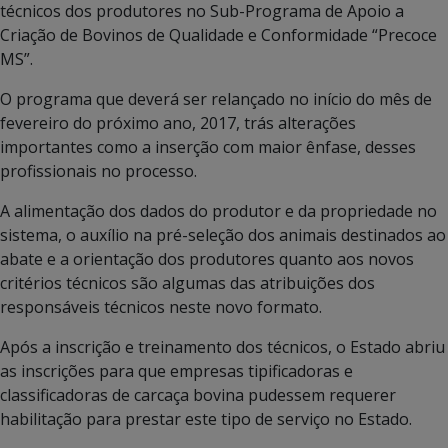
técnicos dos produtores no Sub-Programa de Apoio a
Criação de Bovinos de Qualidade e Conformidade “Precoce
MS”.
O programa que deverá ser relançado no início do mês de
fevereiro do próximo ano, 2017, trás alterações
importantes como a inserção com maior ênfase, desses
profissionais no processo.
A alimentação dos dados do produtor e da propriedade no
sistema, o auxílio na pré-seleção dos animais destinados ao
abate e a orientação dos produtores quanto aos novos
critérios técnicos são algumas das atribuições dos
responsáveis técnicos neste novo formato.
Após a inscrição e treinamento dos técnicos, o Estado abriu
as inscrições para que empresas tipificadoras e
classificadoras de carcaça bovina pudessem requerer
habilitação para prestar este tipo de serviço no Estado.