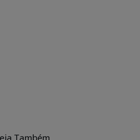
eja Também