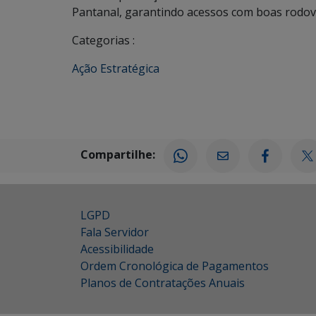
Pantanal, garantindo acessos com boas rodov
Categorias :
Ação Estratégica
Compartilhe:
LGPD
Fala Servidor
Acessibilidade
Ordem Cronológica de Pagamentos
Planos de Contratações Anuais